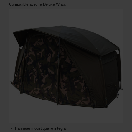
Compatible avec le Deluxe Wrap.
Panneau moustiquaire intégral