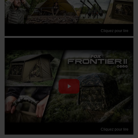
Cliquez pour lire
Cliquez pour lire