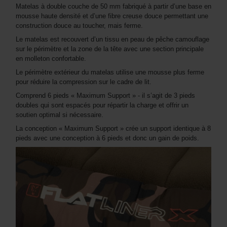
Matelas à double couche de 50 mm fabriqué à partir d’une base en
mousse haute densité et d’une fibre creuse douce permettant une
construction douce au toucher, mais ferme.
Le matelas est recouvert d’un tissu en peau de pêche camouflage
sur le périmètre et la zone de la tête avec une section principale
en molleton confortable.
Le périmètre extérieur du matelas utilise une mousse plus ferme
pour réduire la compression sur le cadre de lit.
Comprend 6 pieds « Maximum Support » - il s’agit de 3 pieds
doubles qui sont espacés pour répartir la charge et offrir un
soutien optimal si nécessaire.
La conception « Maximum Support » crée un support identique à 8
pieds avec une conception à 6 pieds et donc un gain de poids.