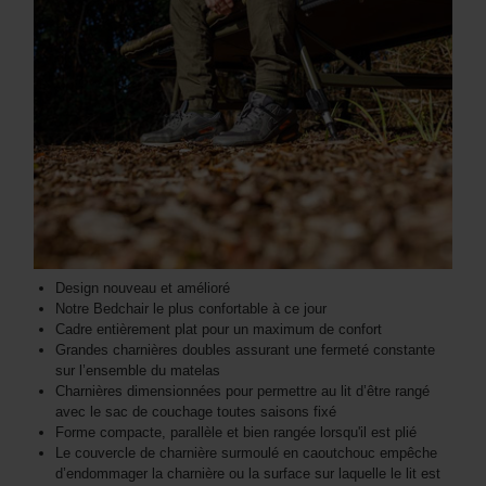
Design nouveau et amélioré
Notre Bedchair le plus confortable à ce jour
Cadre entièrement plat pour un maximum de confort
Grandes charnières doubles assurant une fermeté constante
sur l’ensemble du matelas
Charnières dimensionnées pour permettre au lit d’être rangé
avec le sac de couchage toutes saisons fixé
Forme compacte, parallèle et bien rangée lorsqu'il est plié
Le couvercle de charnière surmoulé en caoutchouc empêche
d’endommager la charnière ou la surface sur laquelle le lit est