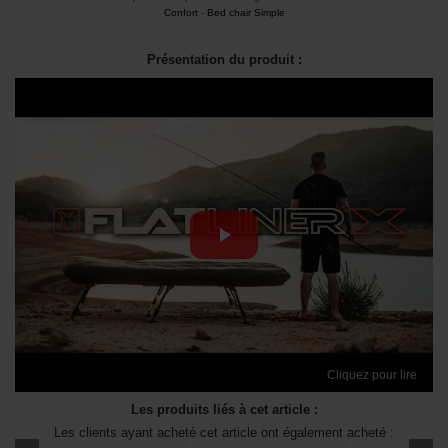
Confort
-
Bed chair Simple
Présentation du produit :
Cliquez pour lire
Les produits liés à cet article :
Les clients ayant acheté cet article ont également acheté :