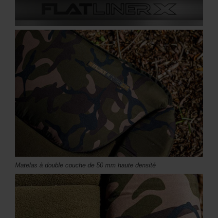
Matelas à double couche de 50 mm haute densité