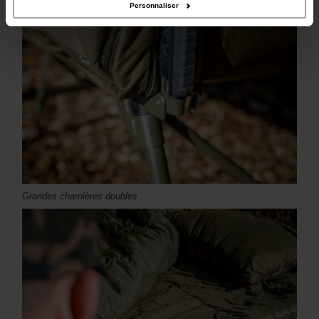
Personnaliser
Grandes charnières doubles