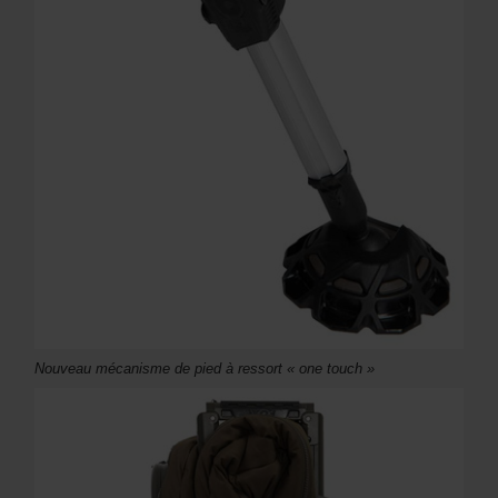
Nouveau mécanisme de pied à ressort « one touch »