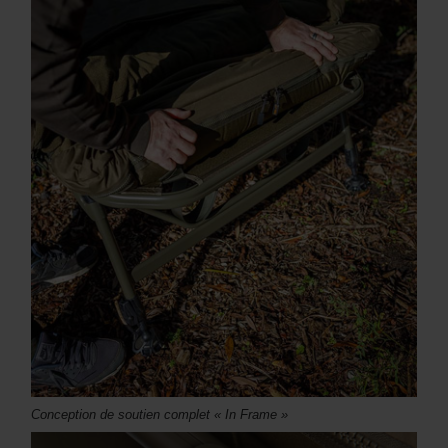
Conception de soutien complet « In Frame »