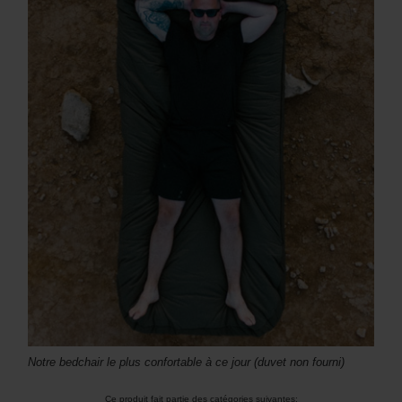
Notre bedchair le plus confortable à ce jour (duvet non fourni)
Ce produit fait partie des catégories suivantes: