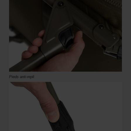
Pieds anti-repli