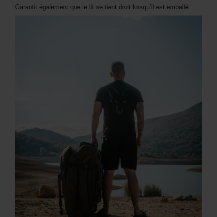
Garantit également que le lit se tient droit lorsqu’il est emballé.