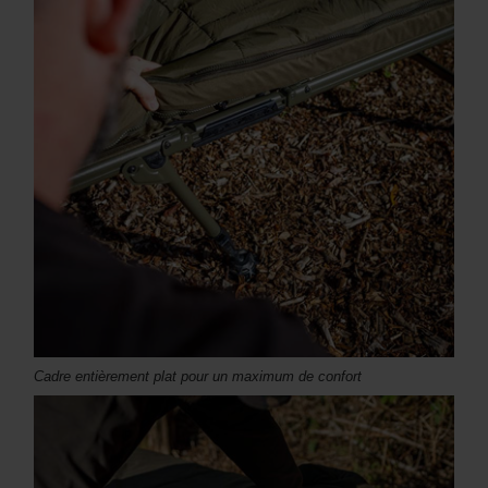
Cadre entièrement plat pour un maximum de confort