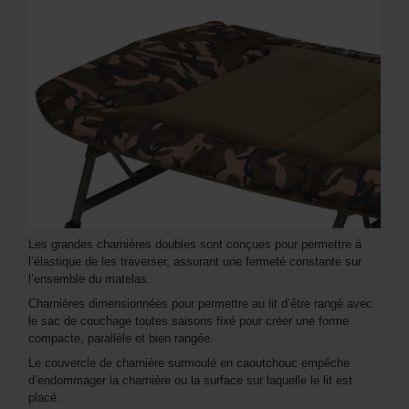
Les grandes charnières doubles sont conçues pour permettre à
l’élastique de les traverser, assurant une fermeté constante sur
l’ensemble du matelas.
Charnières dimensionnées pour permettre au lit d’être rangé avec
le sac de couchage toutes saisons fixé pour créer une forme
compacte, parallèle et bien rangée.
Le couvercle de charnière surmoulé en caoutchouc empêche
d’endommager la charnière ou la surface sur laquelle le lit est
placé.