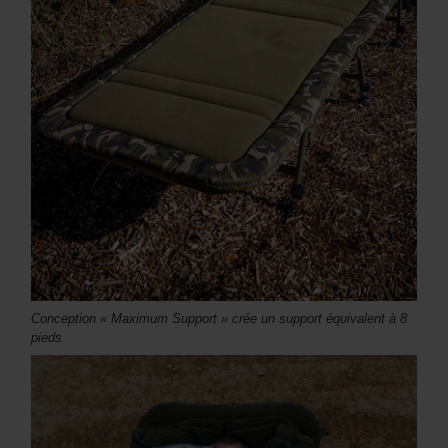
Conception « Maximum Support » crée un support équivalent à 8
pieds