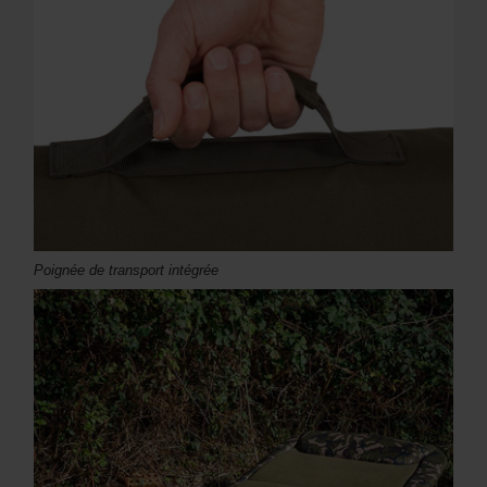
Poignée de transport intégrée