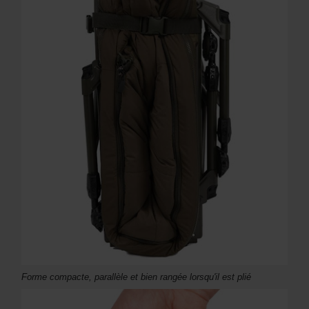
Forme compacte, parallèle et bien rangée lorsqu'il est plié