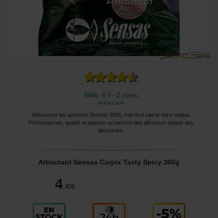
Note: 4.7 - 2 votes
Voir les avis
Découvrez les amorces Sensas 3000, fruit d’un savoir-faire unique.
Performances, qualité et passion au service des pêcheurs depuis des
décennies.
Attractant Sensas Carpix Tasty Spicy 300g
4
,40
€