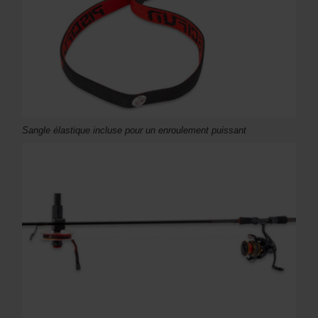
Sangle élastique incluse pour un enroulement puissant