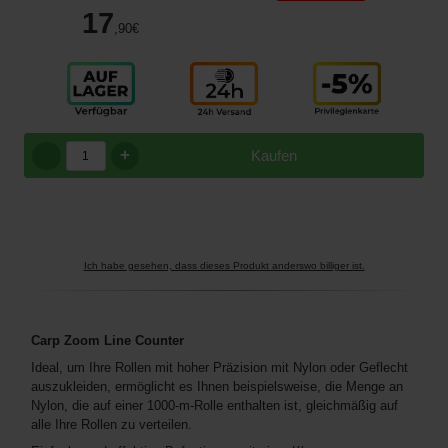
17
,90
€
+
Kaufen
Ich habe gesehen, dass dieses Produkt anderswo billiger ist.
Carp Zoom Line Counter
Ideal, um Ihre Rollen mit hoher Präzision mit Nylon oder Geflecht
auszukleiden, ermöglicht es Ihnen beispielsweise, die Menge an
Nylon, die auf einer 1000-m-Rolle enthalten ist, gleichmäßig auf
alle Ihre Rollen zu verteilen.