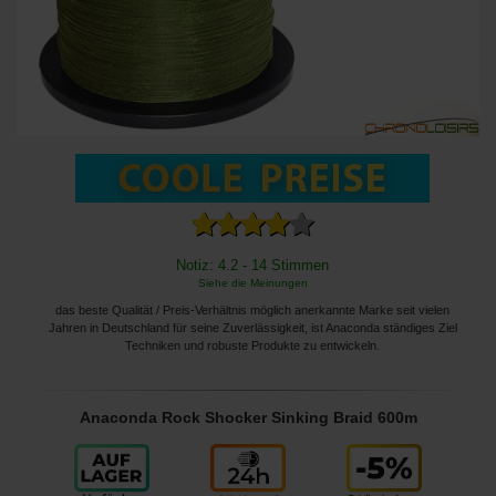
Notiz: 4.2 - 14 Stimmen
Siehe die Meinungen
das beste Qualität / Preis-Verhältnis möglich anerkannte Marke seit vielen
Jahren in Deutschland für seine Zuverlässigkeit, ist Anaconda ständiges Ziel
Techniken und robuste Produkte zu entwickeln.
Anaconda Rock Shocker Sinking Braid 600m