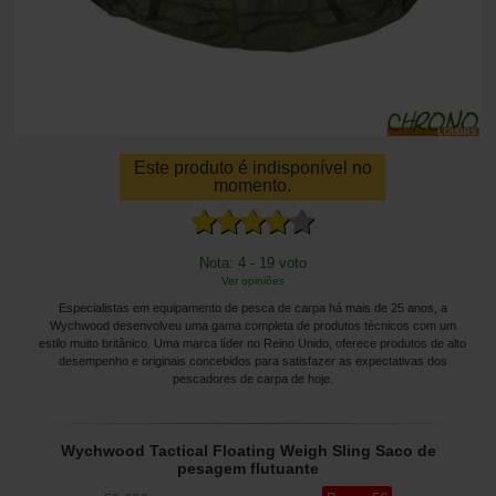
Este produto é indisponível no
momento.
Nota: 4 - 19 voto
Ver opiniões
Especialistas em equipamento de pesca de carpa há mais de 25 anos, a
Wychwood desenvolveu uma gama completa de produtos técnicos com um
estilo muito britânico. Uma marca líder no Reino Unido, oferece produtos de alto
desempenho e originais concebidos para satisfazer as expectativas dos
pescadores de carpa de hoje.
Wychwood Tactical Floating Weigh Sling Saco de
pesagem flutuante