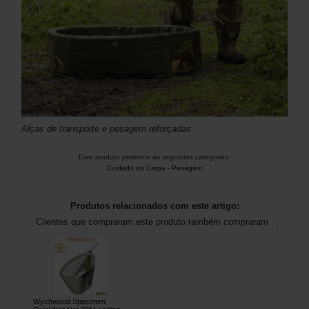
Alças de transporte e pesagem reforçadas
Este produto pertence às seguintes categorias:
Cuidado da Carpa
-
Pesagem
Produtos relacionados com este artigo:
Clientes que compraram este produto também compraram :
Wychwood Specimen