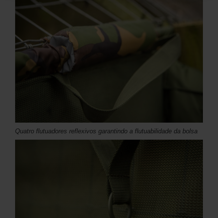
Quatro flutuadores reflexivos garantindo a flutuabilidade da bolsa