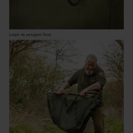
Loops de pesagem fixos