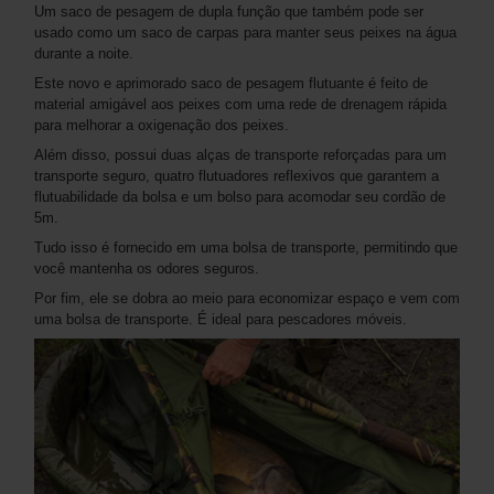
Um saco de pesagem de dupla função que também pode ser
usado como um saco de carpas para manter seus peixes na água
durante a noite.
Este novo e aprimorado saco de pesagem flutuante é feito de
material amigável aos peixes com uma rede de drenagem rápida
para melhorar a oxigenação dos peixes.
Além disso, possui duas alças de transporte reforçadas para um
transporte seguro, quatro flutuadores reflexivos que garantem a
flutuabilidade da bolsa e um bolso para acomodar seu cordão de
5m.
Tudo isso é fornecido em uma bolsa de transporte, permitindo que
você mantenha os odores seguros.
Por fim, ele se dobra ao meio para economizar espaço e vem com
uma bolsa de transporte. É ideal para pescadores móveis.