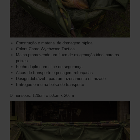
Construção e material de drenagem rápida
Colors Camo Wychwood Tactical
Malha promovendo um fluxo de oxigenação ideal para os
peixes
Fecho duplo com clipe de segurança
Alças de transporte e pesagem reforçadas
Design dobrável - para armazenamento otimizado
Entregue em uma bolsa de transporte
Dimensões: 120cm x 50cm x 20cm