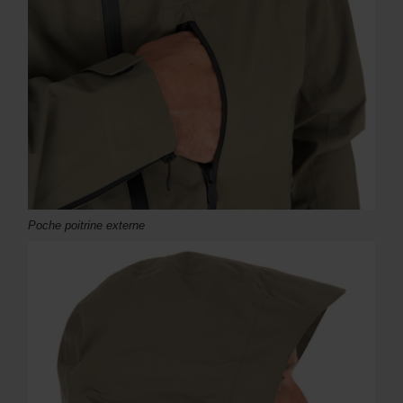
Poche poitrine externe