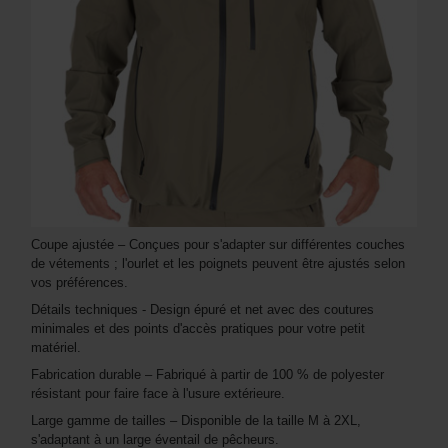
Coupe ajustée – Conçues pour s'adapter sur différentes couches
de vétements ; l'ourlet et les poignets peuvent être ajustés selon
vos préférences.
Détails techniques - Design épuré et net avec des coutures
minimales et des points d'accès pratiques pour votre petit
matériel.
Fabrication durable – Fabriqué à partir de 100 % de polyester
résistant pour faire face à l'usure extérieure.
Large gamme de tailles – Disponible de la taille M à 2XL,
s'adaptant à un large éventail de pêcheurs.