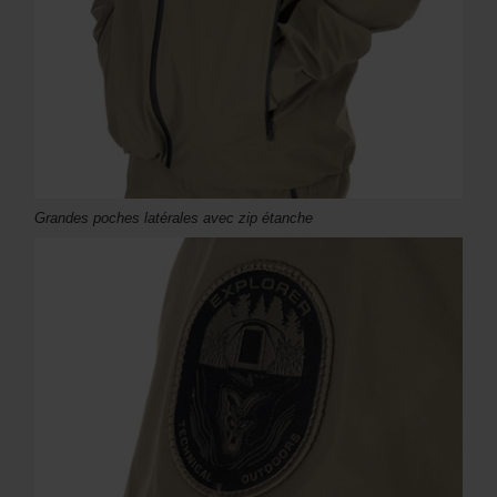
Grandes poches latérales avec zip étanche