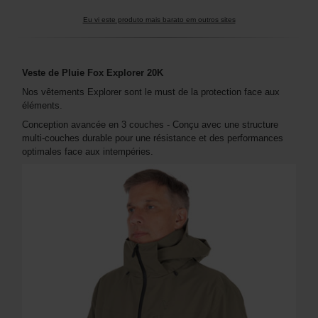
Eu vi este produto mais barato em outros sites
Veste de Pluie Fox Explorer 20K
Nos vêtements Explorer sont le must de la protection face aux
éléments.
Conception avancée en 3 couches - Conçu avec une structure
multi-couches durable pour une résistance et des performances
optimales face aux intempéries.