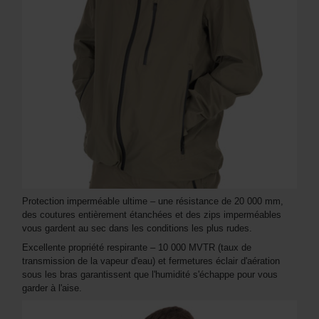
Protection imperméable ultime – une résistance de 20 000 mm,
des coutures entièrement étanchées et des zips imperméables
vous gardent au sec dans les conditions les plus rudes.
Excellente propriété respirante – 10 000 MVTR (taux de
transmission de la vapeur d'eau) et fermetures éclair d'aération
sous les bras garantissent que l'humidité s'échappe pour vous
garder à l'aise.