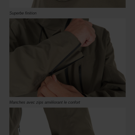
Superbe finition
Manches avec zips améliorant le confort