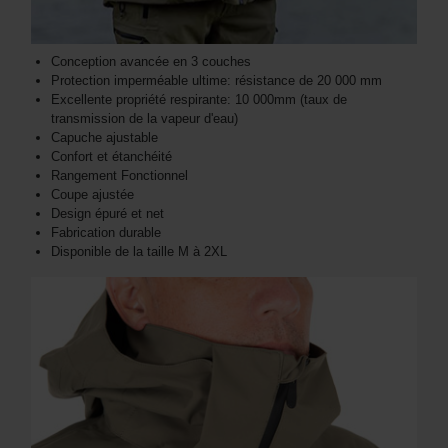
Conception avancée en 3 couches
Protection imperméable ultime: résistance de 20 000 mm
Excellente propriété respirante: 10 000mm (taux de
transmission de la vapeur d'eau)
Capuche ajustable
Confort et étanchéité
Rangement Fonctionnel
Coupe ajustée
Design épuré et net
Fabrication durable
Disponible de la taille M à 2XL