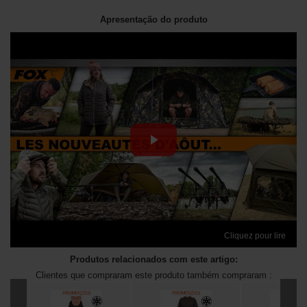
Apresentação do produto
Cliquez pour lire
Produtos relacionados com este artigo:
Clientes que compraram este produto também compraram :