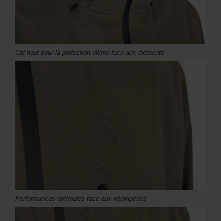
Col haut pour la protection ultime face aux éléments
Performances optimales face aux intempéries