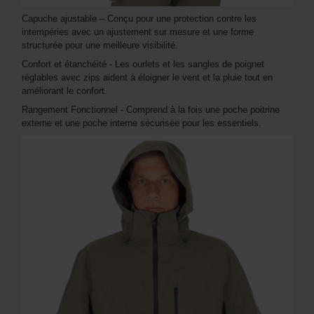
Capuche ajustable – Conçu pour une protection contre les
intempéries avec un ajustement sur mesure et une forme
structurée pour une meilleure visibilité.
Confort et étanchéité - Les ourlets et les sangles de poignet
réglables avec zips aident à éloigner le vent et la pluie tout en
améliorant le confort.
Rangement Fonctionnel - Comprend à la fois une poche poitrine
externe et une poche interne sécurisée pour les essentiels.