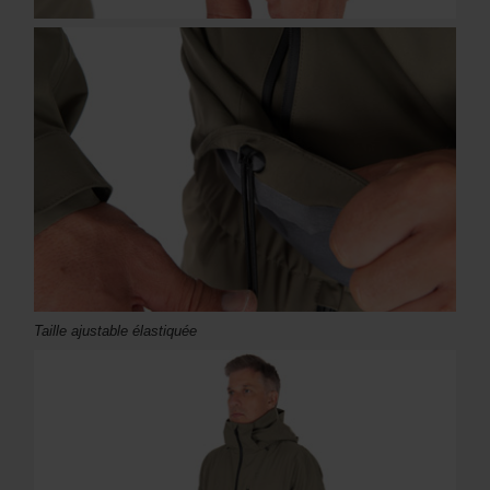
Taille ajustable élastiquée