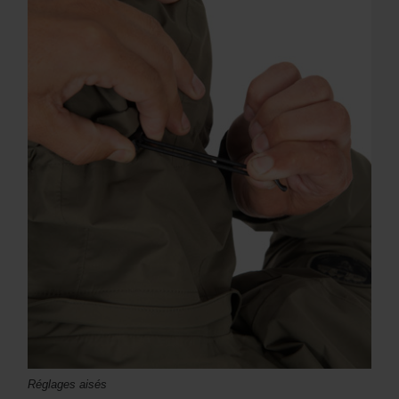
Réglages aisés