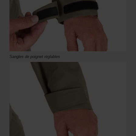
Sangles de poignet réglables