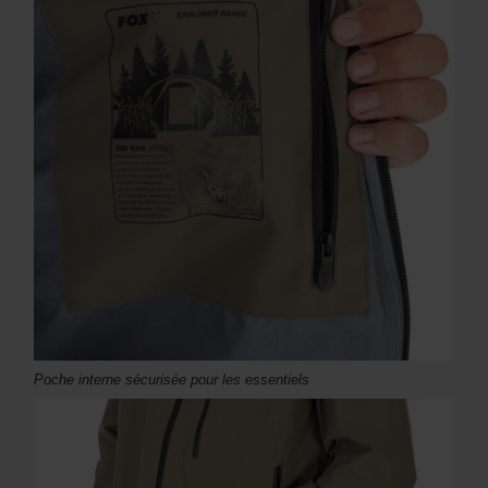
Poche interne sécurisée pour les essentiels