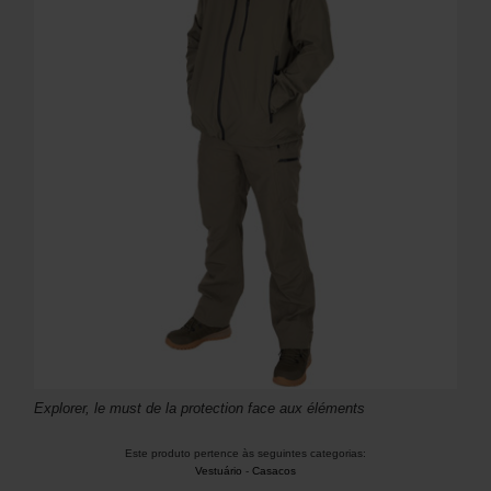
Explorer, le must de la protection face aux éléments
Este produto pertence às seguintes categorias:
Vestuário
-
Casacos