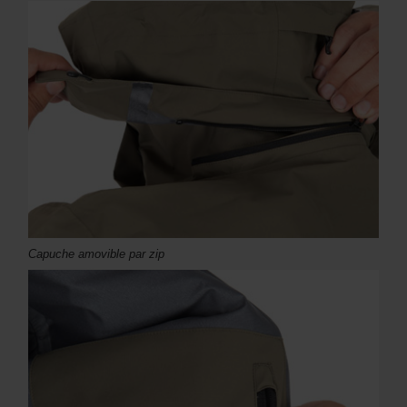
Capuche amovible par zip