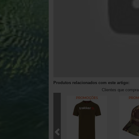
Produtos relacionados com este artigo:
Clientes que compr