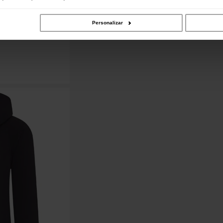
Personalizar