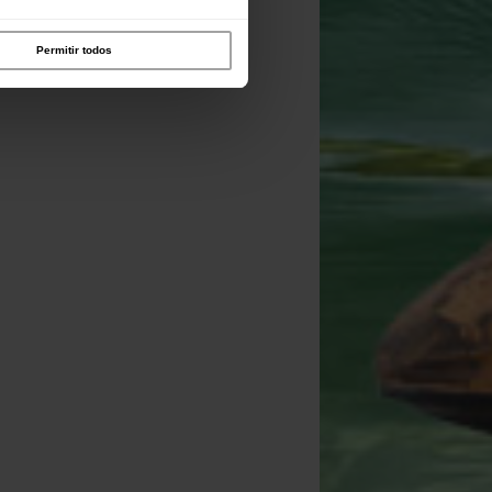
Permitir todos