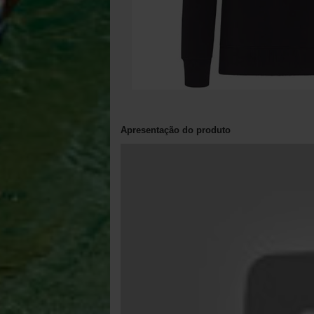
Apresentação do produto