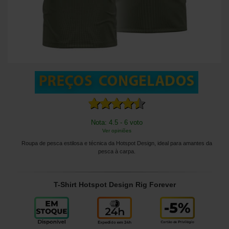
Nota: 4.5 - 6 voto
Ver opiniões
Roupa de pesca estilosa e técnica da Hotspot Design, ideal para amantes da
pesca à carpa.
T-Shirt Hotspot Design Rig Forever