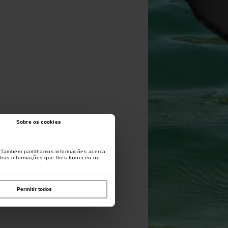
Sobre os cookies
o. Também partilhamos informações acerca
utras informações que lhes forneceu ou
Permitir todos