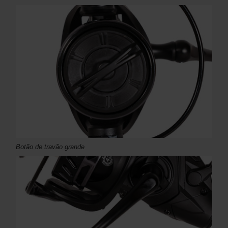
Botão de travão grande