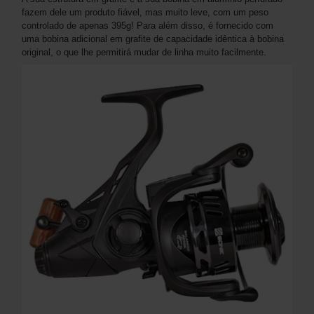
fazem dele um produto fiável, mas muito leve, com um peso
controlado de apenas 395g! Para além disso, é fornecido com
uma bobina adicional em grafite de capacidade idêntica à bobina
original, o que lhe permitirá mudar de linha muito facilmente.