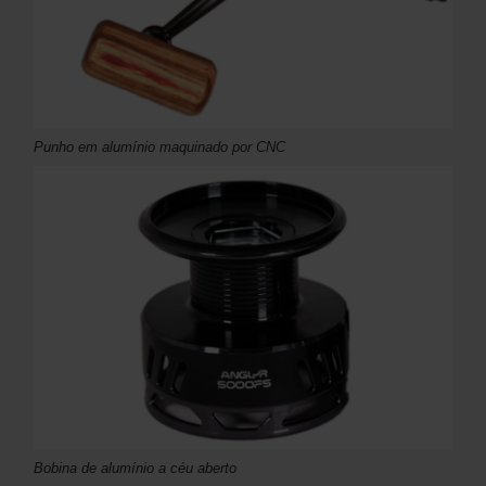
Punho em alumínio maquinado por CNC
Bobina de alumínio a céu aberto