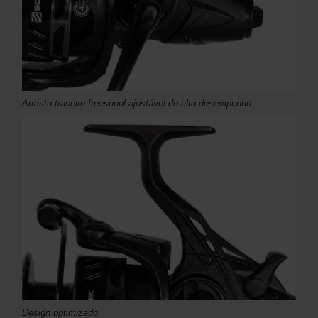
Arrasto traseiro freespool ajustável de alto desempenho
Design optimizado