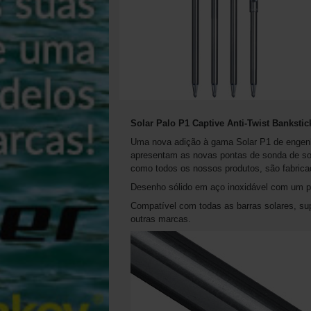
Solar Palo P1 Captive Anti-Twist Bankstic
Uma nova adição à gama Solar P1 de engenha
apresentam as novas pontas de sonda de solo
como todos os nossos produtos, são fabrica
Desenho sólido em aço inoxidável com um pl
Compatível com todas as barras solares, su
outras marcas.