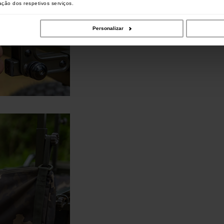
zação dos respetivos serviços.
Personalizar