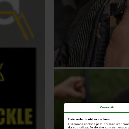
Consentir
Este website utiliza cookies
Utilizamos cookies para personalizar con
da sua utilização do site com os nossos