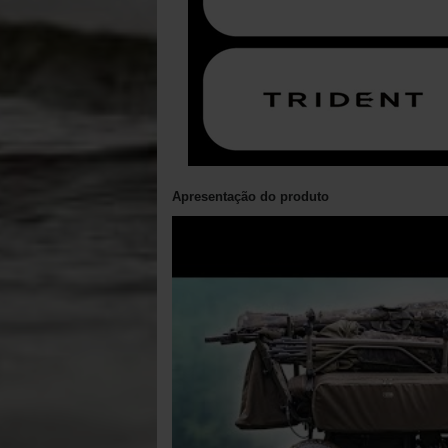
Apresentação do produto