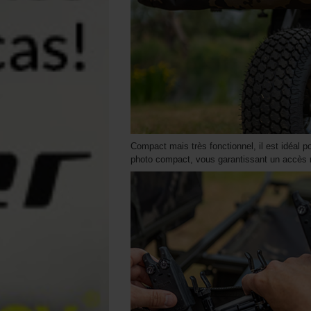
Compact mais très fonctionnel, il est idéal 
photo compact, vous garantissant un accès ra