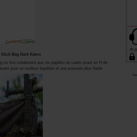
k Stick Bag Dark Kamo
ag se fixe solidement aux vis papillon du cadre avant en H de
avant pour un meilleur équilibre et une poussée plus fluide.
Tra