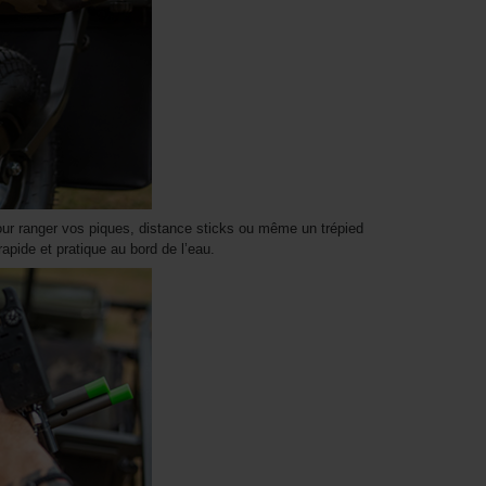
pour ranger vos piques, distance sticks ou même un trépied
pide et pratique au bord de l’eau.