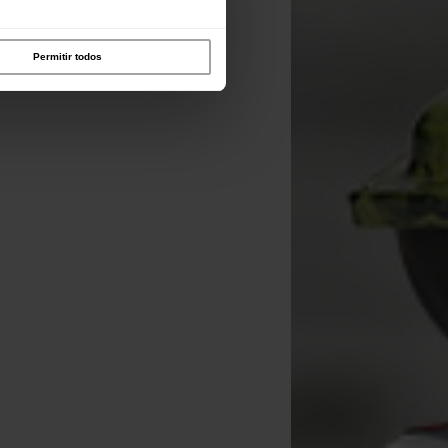
Permitir todos