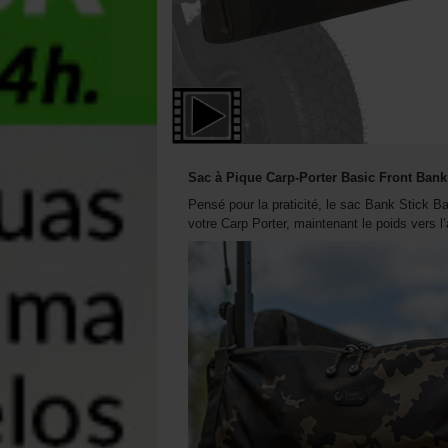
Sac à Pique Carp-Porter Basic Front Ban
Pensé pour la praticité, le sac Bank Stick B
votre Carp Porter, maintenant le poids vers l’