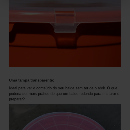
Uma tampa transparente:
Ideal para ver o conteúdo do seu balde sem ter de o abrir. O que
poderia ser mais prático do que um balde redondo para misturar e
preparar?