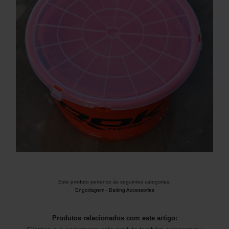
Este produto pertence às seguintes categorias:
Engodagem
-
Baiting Accessories
Produtos relacionados com este artigo: