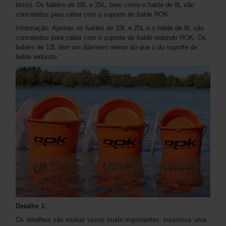
litros). Os baldes de 18L e 25L, bem como o balde de 8L são
concebidos para caber com o suporte do balde ROK.
Informação: Apenas os baldes de 18L e 25L e o balde de 8L são
concebidos para caber com o suporte de balde redondo ROK. Os
baldes de 13L têm um diâmetro menor do que o do suporte de
balde redondo.
Detalhe 1:
Os detalhes são muitas vezes muito importantes, inserimos uma