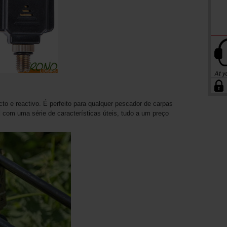
 e reactivo. É perfeito para qualquer pescador de carpas
 com uma série de características úteis, tudo a um preço