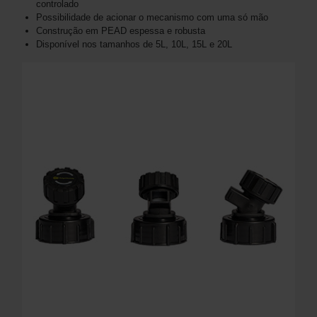
controlado
Possibilidade de acionar o mecanismo com uma só mão
Construção em PEAD espessa e robusta
Disponível nos tamanhos de 5L, 10L, 15L e 20L