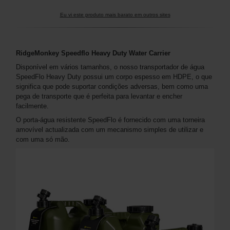
Eu vi este produto mais barato em outros sites
RidgeMonkey Speedflo Heavy Duty Water Carrier
Disponível em vários tamanhos, o nosso transportador de água
SpeedFlo Heavy Duty possui um corpo espesso em HDPE, o que
significa que pode suportar condições adversas, bem como uma
pega de transporte que é perfeita para levantar e encher
facilmente.
O porta-água resistente SpeedFlo é fornecido com uma torneira
amovível actualizada com um mecanismo simples de utilizar e
com uma só mão.