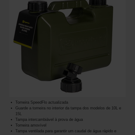
Torneira SpeedFlo actualizada
Guarde a torneira no interior da tampa dos modelos de 10L e
15L
Tampa intercambiável à prova de água
Torneira amovível
Tampa ventilada para garantir um caudal de água rápido e