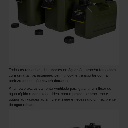
Todos os tamanhos de suportes de água são também fornecidos
com uma tampa estanque, permitindo-lhe transportar com a
certeza de que não haverá derrames.
A tampa é exclusivamente ventilada para garantir um fluxo de
água rápido e controlado. Ideal para a pesca, o campismo e
outras actividades ao ar livre em que é necessário um recipiente
de água robusto.