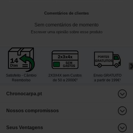
Comentários de clientes
Sem comentários de momento
Escrever uma opinião sobre esse produto
Satisfeito - Câmbio
2X3X4X sem Custos
Envio GRATUITO
Reembolso
de 50 a 2000€²
a partir de 199€¹
Chronocarpa.pt
Nossos compromissos
Seus Ventagens