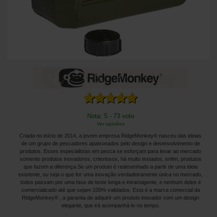
Nota: 5 - 73 voto
Ver opiniões
Criada no início de 2014, a jovem empresa RidgeMonkey® nasceu das ideias
de um grupo de pescadores apaixonados pelo design e desenvolvimento de
produtos. Esses especialistas em pesca se esforçam para levar ao mercado
somente produtos inovadores, criteriosos, há muito testados, enfim, produtos
que fazem a diferença.Se um produto é redesenhado a partir de uma ideia
existente, ou seja o que for uma inovação verdadeiramente única no mercado,
todos passam por uma fase de teste longa e intransigente, e nenhum deles é
comercializado até que sejam 100% validados. Esta é a marca comercial da
RidgeMonkey® , a garantia de adquirir um produto inovador com um design
elegante, que irá acompanhá-lo no tempo.