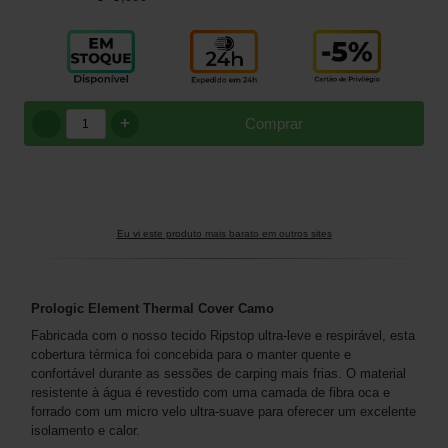
+
Comprar
Eu vi este produto mais barato em outros sites
Prologic Element Thermal Cover Camo
Fabricada com o nosso tecido Ripstop ultra-leve e respirável, esta
cobertura térmica foi concebida para o manter quente e
confortável durante as sessões de carping mais frias. O material
resistente à água é revestido com uma camada de fibra oca e
forrado com um micro velo ultra-suave para oferecer um excelente
isolamento e calor.