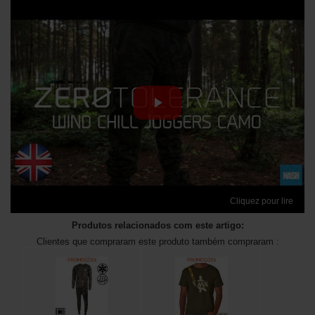
Cliquez pour lire
Produtos relacionados com este artigo:
Clientes que compraram este produto também compraram :