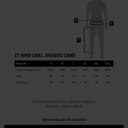
Este produto pertence às seguintes categorias:
Vestuário
-
Calças – Shorts
Apresentação do produto