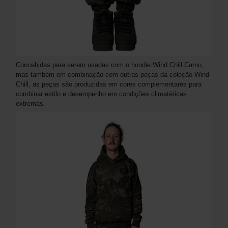
Concebidas para serem usadas com o hoodie Wind Chill Camo,
mas também em combinação com outras peças da coleção Wind
Chill, as peças são produzidas em cores complementares para
combinar estilo e desempenho em condições climatéricas
extremas.