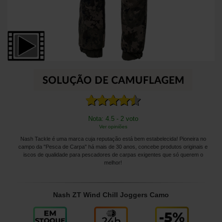
Nota: 4.5 - 2 voto
Ver opiniões
Nash Tackle é uma marca cuja reputação está bem estabelecida! Pioneira no
campo da "Pesca de Carpa" há mais de 30 anos, concebe produtos originais e
iscos de qualidade para pescadores de carpas exigentes que só querem o
melhor!
Nash ZT Wind Chill Joggers Camo