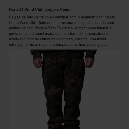
Nash ZT Wind Chill Joggers Camo
Calças de fato de treino a combinar com o moletom com capuz
Camo Wind Chill, feito de uma mistura de algodão pesado com
padrão de camuflagem Zero Tolerance. A membrana interior à
prova de vento, combinada com um forro de lã normalmente
reservado para as camadas exteriores, garante uma maior
retenção térmica, mesmo a temperaturas frias prolongadas.