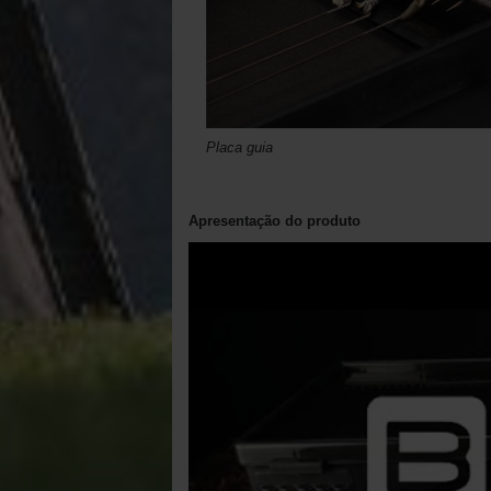
Placa guia
Apresentação do produto