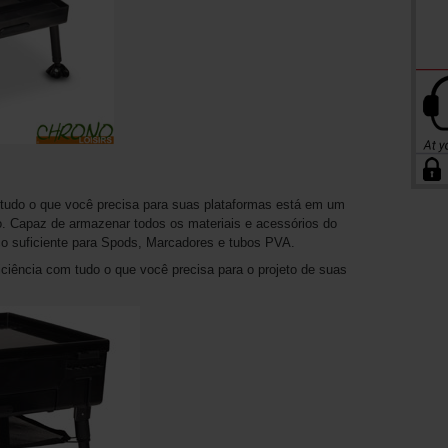
tudo o que você precisa para suas plataformas está em um
o. Capaz de armazenar todos os materiais e acessórios do
o suficiente para Spods, Marcadores e tubos PVA.
iciência com tudo o que você precisa para o projeto de suas