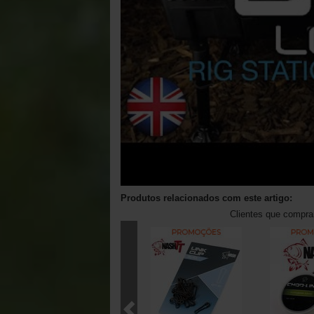
Produtos relacionados com este artigo:
Clientes que compr