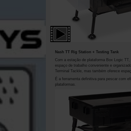
Nash TT Rig Station + Testing Tank
Com a estação de plataforma Box Logic TT, 
espaço de trabalho conveniente e organizad
Terminal Tackle, mas também oferece espaç
É a ferramenta definitiva para pescar com ef
plataformas.