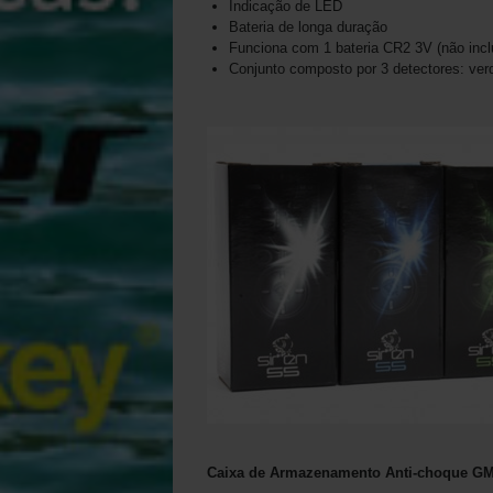
Indicação de LED
Bateria de longa duração
Funciona com 1 bateria CR2 3V (não incl
Conjunto composto por 3 detectores: ver
Caixa de Armazenamento Anti-choque G