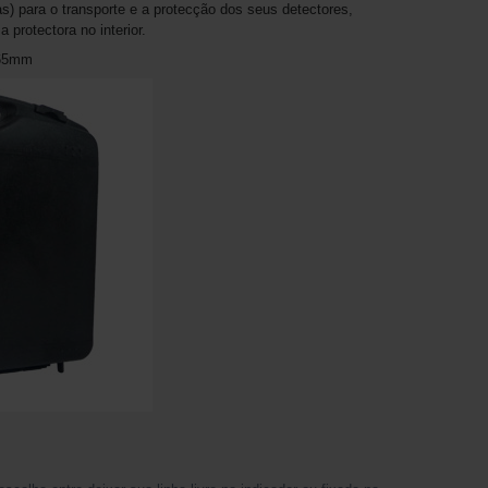
) para o transporte e a protecção dos seus detectores,
protectora no interior.
 65mm