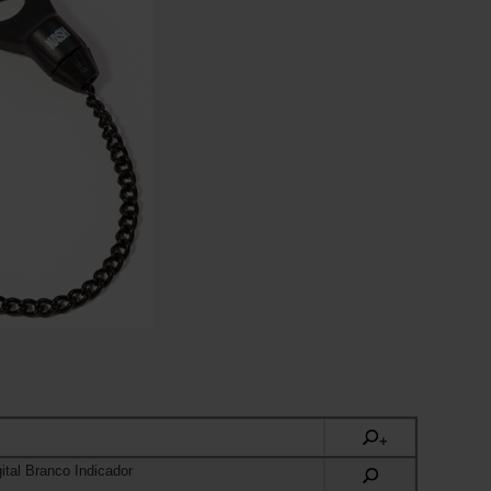
+
ital Branco Indicador