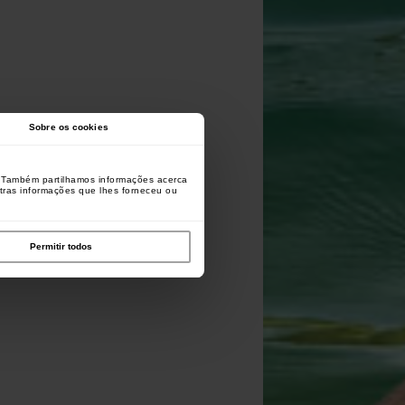
Sobre os cookies
o. Também partilhamos informações acerca
utras informações que lhes forneceu ou
Permitir todos