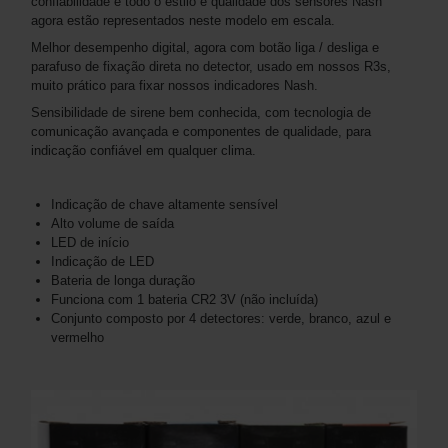
confiabilidade e todo o estilo e qualidade dos sensores Nash
agora estão representados neste modelo em escala.
Melhor desempenho digital, agora com botão liga / desliga e
parafuso de fixação direta no detector, usado em nossos R3s,
muito prático para fixar nossos indicadores Nash.
Sensibilidade de sirene bem conhecida, com tecnologia de
comunicação avançada e componentes de qualidade, para
indicação confiável em qualquer clima.
Indicação de chave altamente sensível
Alto volume de saída
LED de início
Indicação de LED
Bateria de longa duração
Funciona com 1 bateria CR2 3V (não incluída)
Conjunto composto por 4 detectores: verde, branco, azul e
vermelho