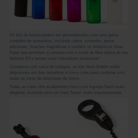
Os kits de bobina podem ser personalizados com uma gama
completa de acessórios, incluindo cabos, correntes, pesos
adicionais, fixações magnéticas e também os fantásticos Glow
Pipes que permitem a conexão com a saída de fibra óptica de seu
detector R3 e tornam seus indicadores luminosos!
Completos com caixa de isótopos, os kits Nash Bobbin estão
disponíveis em dois tamanhos e cinco cores para combinar com
todas as cores de detectores de sirene.
Todas as cores têm acabamento fosco com logotipo Nash muito
elegante, incluindo uma cor clara “fosca” muito impressionante.