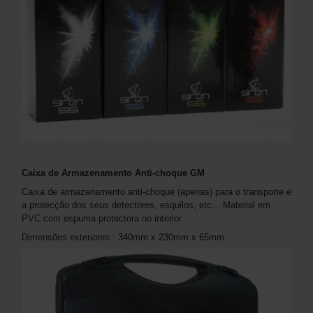
Caixa de Armazenamento Anti-choque GM
Caixa de armazenamento anti-choque (apenas) para o transporte e
a protecção dos seus detectores, esquilos, etc... Material em
PVC com espuma protectora no interior.
Dimensões exteriores : 340mm x 230mm x 65mm