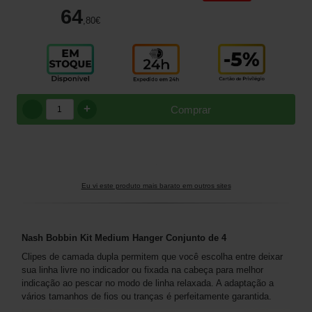
64
,80
€
+
Comprar
Eu vi este produto mais barato em outros sites
Nash Bobbin Kit Medium Hanger Conjunto de 4
Clipes de camada dupla permitem que você escolha entre deixar
sua linha livre no indicador ou fixada na cabeça para melhor
indicação ao pescar no modo de linha relaxada. A adaptação a
vários tamanhos de fios ou tranças é perfeitamente garantida.