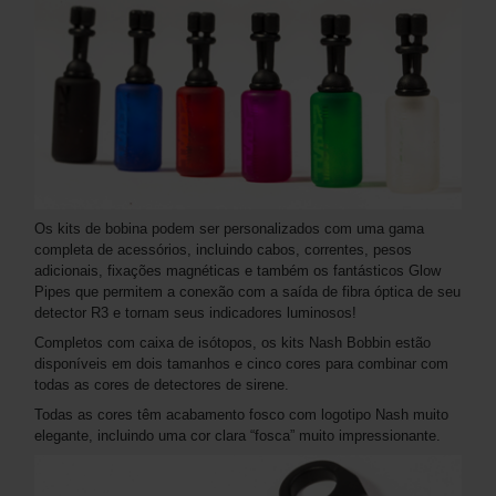
Os kits de bobina podem ser personalizados com uma gama
completa de acessórios, incluindo cabos, correntes, pesos
adicionais, fixações magnéticas e também os fantásticos Glow
Pipes que permitem a conexão com a saída de fibra óptica de seu
detector R3 e tornam seus indicadores luminosos!
Completos com caixa de isótopos, os kits Nash Bobbin estão
disponíveis em dois tamanhos e cinco cores para combinar com
todas as cores de detectores de sirene.
Todas as cores têm acabamento fosco com logotipo Nash muito
elegante, incluindo uma cor clara “fosca” muito impressionante.