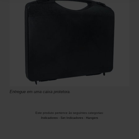
Entregue em uma caixa protetora.
Este produto pertence às seguintes categorias:
Indicadores
-
Set Indicadores
-
Hangers