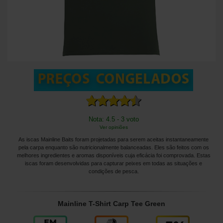
Nota: 4.5 - 3 voto
Ver opiniões
As iscas Mainline Baits foram projetadas para serem aceitas instantaneamente
pela carpa enquanto são nutricionalmente balanceadas. Eles são feitos com os
melhores ingredientes e aromas disponíveis cuja eficácia foi comprovada. Estas
iscas foram desenvolvidas para capturar peixes em todas as situações e
condições de pesca.
Mainline T-Shirt Carp Tee Green