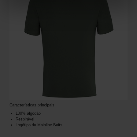
Características principais:
100% algodão
Respirável
Logótipo da Mainline Baits