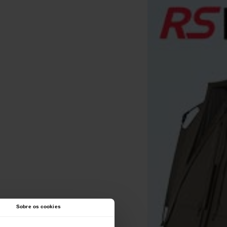
Sobre os cookies