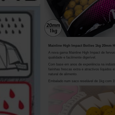
Mainline High Impact Boilies 1kg 20mm 
A nova gama Mainline High Impact de fervur
qualidade e facilmente digerível.
Com base em anos de experiência na indústr
farinhas frescas extra e atractivos líquidos
natural de alimento.
Embalado num saco reselável de 1kg com 1