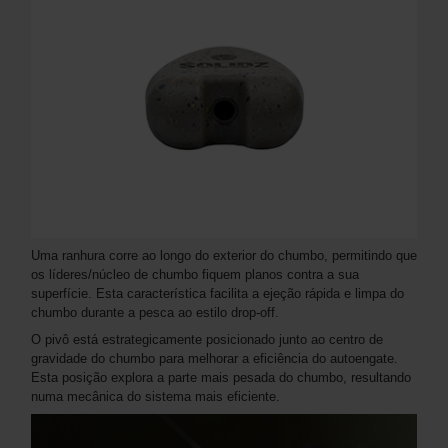
Uma ranhura corre ao longo do exterior do chumbo, permitindo que
os líderes/núcleo de chumbo fiquem planos contra a sua
superfície. Esta característica facilita a ejeção rápida e limpa do
chumbo durante a pesca ao estilo drop-off.
O pivô está estrategicamente posicionado junto ao centro de
gravidade do chumbo para melhorar a eficiência do autoengate.
Esta posição explora a parte mais pesada do chumbo, resultando
numa mecânica do sistema mais eficiente.