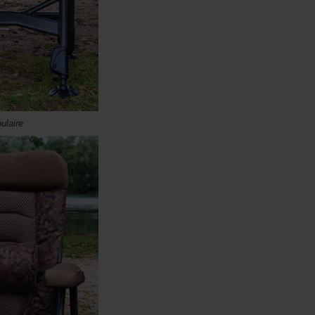
ulaire