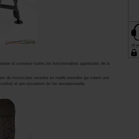
ulaire et conserve toutes les fonctionnalités appréciées de la
rs de minuscules ressorts en maille enroulée qui créent une
confort et une circulation de l'air exceptionnelle.