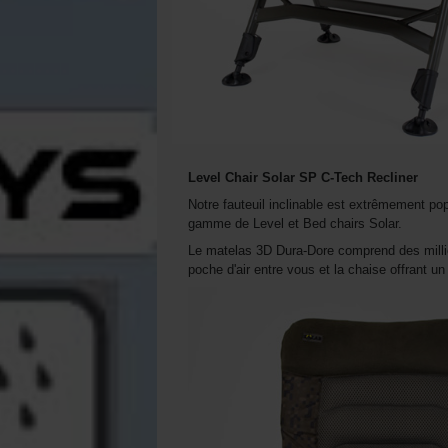
Level Chair Solar SP C-Tech Recliner
Notre fauteuil inclinable est extrêmement pop
gamme de Level et Bed chairs Solar.
Le matelas 3D Dura-Dore comprend des millie
poche d'air entre vous et la chaise offrant un 