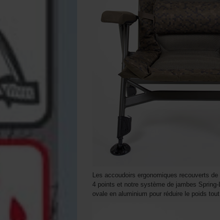
Les accoudoirs ergonomiques recouverts de n
4 points et notre système de jambes Spring-
ovale en aluminium pour réduire le poids tout