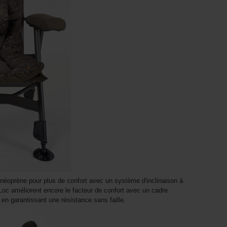
éoprène pour plus de confort avec un système d'inclinaison à
Loc améliorent encore le facteur de confort avec un cadre
 en garantissant une résistance sans faille.