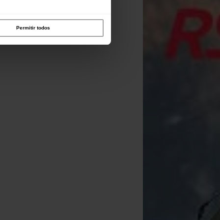
Permitir todos