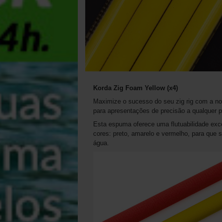
Korda Zig Foam Yellow (x4)
Maximize o sucesso do seu zig rig com a nos
para apresentações de precisão a qualquer p
Esta espuma oferece uma flutuabilidade excec
cores: preto, amarelo e vermelho, para que 
água.