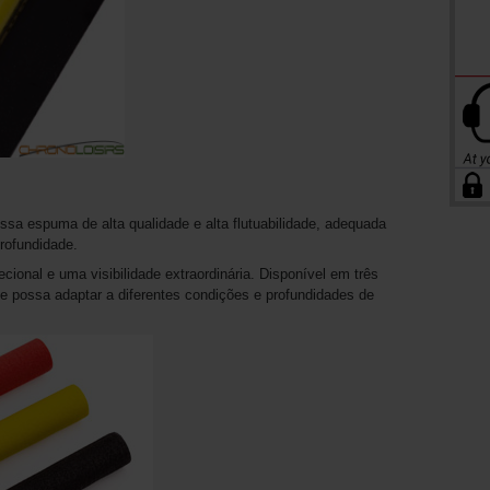
sa espuma de alta qualidade e alta flutuabilidade, adequada
rofundidade.
ional e uma visibilidade extraordinária. Disponível em três
se possa adaptar a diferentes condições e profundidades de