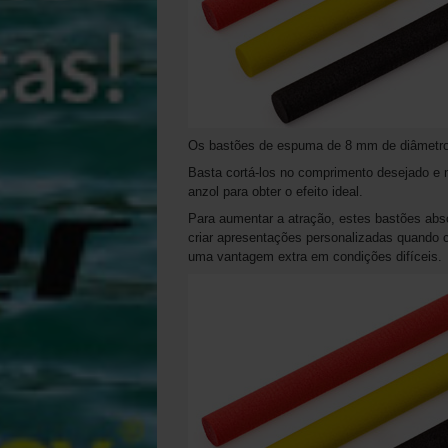
Os bastões de espuma de 8 mm de diâmetr
Basta cortá-los no comprimento desejado e 
anzol para obter o efeito ideal.
Para aumentar a atração, estes bastões abso
criar apresentações personalizadas quando 
uma vantagem extra em condições difíceis.