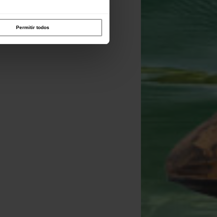
Permitir todos