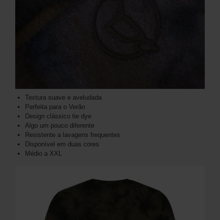
Textura suave e aveludada
Perfeita para o Verão
Design clássico tie dye
Algo um pouco diferente
Resistente a lavagens frequentes
Disponível em duas cores
Médio a XXL