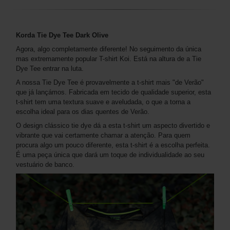
Korda Tie Dye Tee Dark Olive
Agora, algo completamente diferente! No seguimento da única
mas extremamente popular T-shirt Koi. Está na altura de a Tie
Dye Tee entrar na luta.
A nossa Tie Dye Tee é provavelmente a t-shirt mais "de Verão"
que já lançámos. Fabricada em tecido de qualidade superior, esta
t-shirt tem uma textura suave e aveludada, o que a torna a
escolha ideal para os dias quentes de Verão.
O design clássico tie dye dá a esta t-shirt um aspecto divertido e
vibrante que vai certamente chamar a atenção. Para quem
procura algo um pouco diferente, esta t-shirt é a escolha perfeita.
É uma peça única que dará um toque de individualidade ao seu
vestuário de banco.