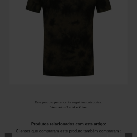
Este produto pertence às seguintes categorias:
Vestuário
-
T shirt – Polos
Produtos relacionados com este artigo:
Clientes que compraram este produto também compraram :