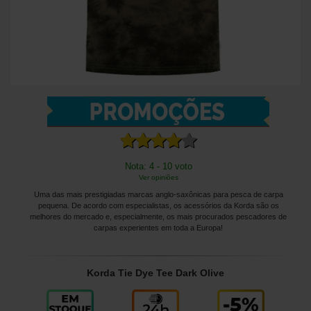
Nota: 4 - 10 voto
Ver opiniões
Uma das mais prestigiadas marcas anglo-saxônicas para pesca de carpa
pequena. De acordo com especialistas, os acessórios da Korda são os
melhores do mercado e, especialmente, os mais procurados pescadores de
carpas experientes em toda a Europa!
Korda Tie Dye Tee Dark Olive