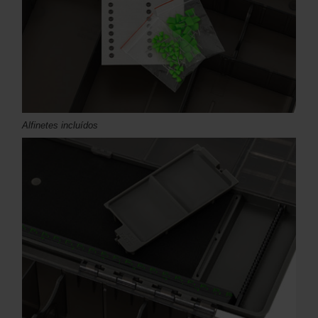
Alfinetes incluídos