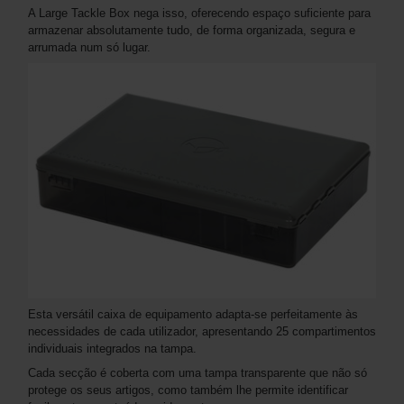
A Large Tackle Box nega isso, oferecendo espaço suficiente para
armazenar absolutamente tudo, de forma organizada, segura e
arrumada num só lugar.
Esta versátil caixa de equipamento adapta-se perfeitamente às
necessidades de cada utilizador, apresentando 25 compartimentos
individuais integrados na tampa.
Cada secção é coberta com uma tampa transparente que não só
protege os seus artigos, como também lhe permite identificar