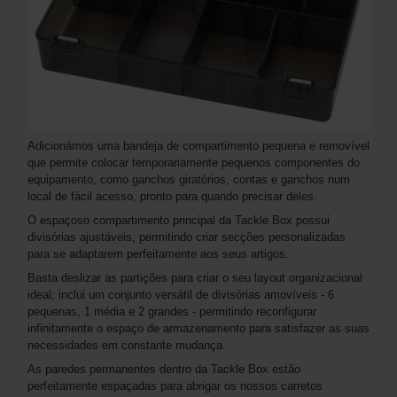
Adicionámos uma bandeja de compartimento pequena e removível
que permite colocar temporariamente pequenos componentes do
equipamento, como ganchos giratórios, contas e ganchos num
local de fácil acesso, pronto para quando precisar deles.
O espaçoso compartimento principal da Tackle Box possui
divisórias ajustáveis, permitindo criar secções personalizadas
para se adaptarem perfeitamente aos seus artigos.
Basta deslizar as partições para criar o seu layout organizacional
ideal; inclui um conjunto versátil de divisórias amovíveis - 6
pequenas, 1 média e 2 grandes - permitindo reconfigurar
infinitamente o espaço de armazenamento para satisfazer as suas
necessidades em constante mudança.
As paredes permanentes dentro da Tackle Box estão
perfeitamente espaçadas para abrigar os nossos carretos