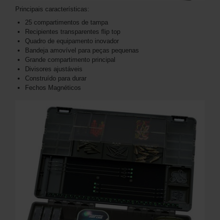
Principais características:
25 compartimentos de tampa
Recipientes transparentes flip top
Quadro de equipamento inovador
Bandeja amovível para peças pequenas
Grande compartimento principal
Divisores ajustáveis
Construído para durar
Fechos Magnéticos