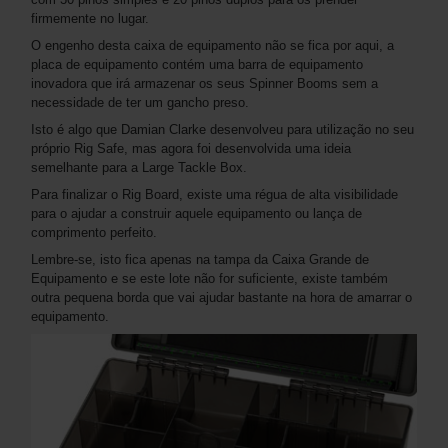
firmemente no lugar.
O engenho desta caixa de equipamento não se fica por aqui, a
placa de equipamento contém uma barra de equipamento
inovadora que irá armazenar os seus Spinner Booms sem a
necessidade de ter um gancho preso.
Isto é algo que Damian Clarke desenvolveu para utilização no seu
próprio Rig Safe, mas agora foi desenvolvida uma ideia
semelhante para a Large Tackle Box.
Para finalizar o Rig Board, existe uma régua de alta visibilidade
para o ajudar a construir aquele equipamento ou lança de
comprimento perfeito.
Lembre-se, isto fica apenas na tampa da Caixa Grande de
Equipamento e se este lote não for suficiente, existe também
outra pequena borda que vai ajudar bastante na hora de amarrar o
equipamento.