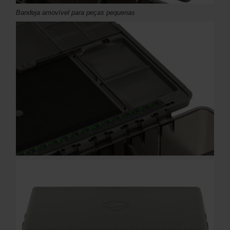
Bandeja amovível para peças pequenas