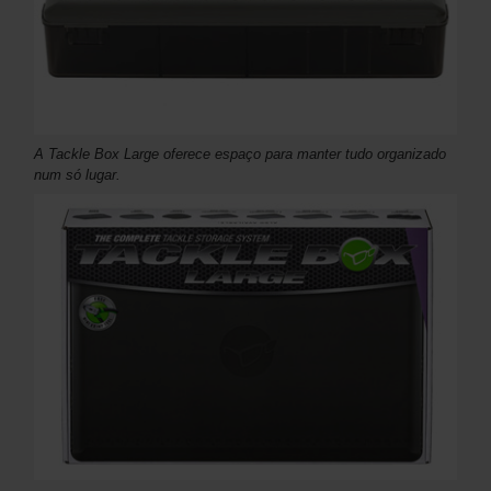
A Tackle Box Large oferece espaço para manter tudo organizado
num só lugar.