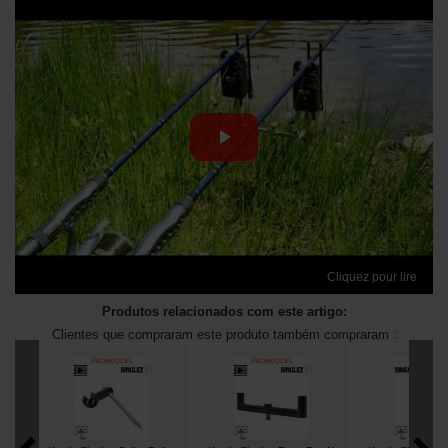
Cliquez pour lire
Produtos relacionados com este artigo:
Clientes que compraram este produto também compraram :