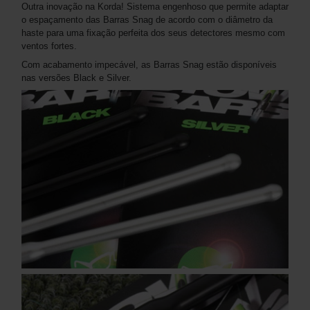
Outra inovação na Korda! Sistema engenhoso que permite adaptar
o espaçamento das Barras Snag de acordo com o diâmetro da
haste para uma fixação perfeita dos seus detectores mesmo com
ventos fortes.
Com acabamento impecável, as Barras Snag estão disponíveis
nas versões Black e Silver.