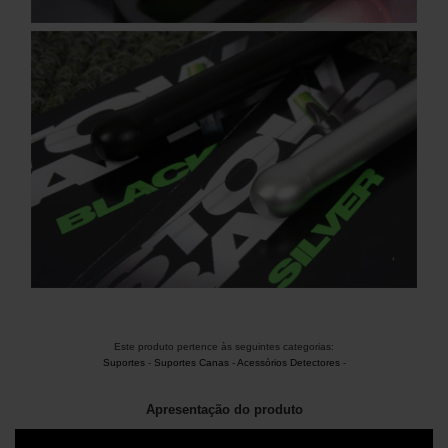
Este produto pertence às seguintes categorias:
Suportes
-
Suportes Canas
-
Acessórios Detectores
-
Apresentação do produto