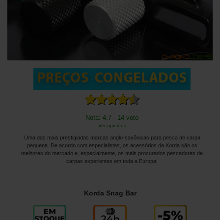
Nota: 4.7 - 14 voto
Ver opiniões
Uma das mais prestigiadas marcas anglo-saxônicas para pesca de carpa
pequena. De acordo com especialistas, os acessórios da Korda são os
melhores do mercado e, especialmente, os mais procurados pescadores de
carpas experientes em toda a Europa!
Korda Snag Bar