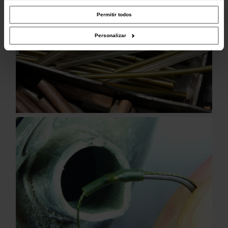
parceiros de redes sociais, de publicidade e de análise, que as podem combinar
com outras informações que lhes forneceu ou recolhidas por estes a partir da
Permitir todos
sua utilização dos respetivos serviços.
Personalizar