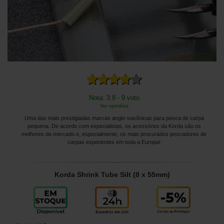
Nota: 3.8 - 9 voto
Ver opiniões
Uma das mais prestigiadas marcas anglo-saxônicas para pesca de carpa
pequena. De acordo com especialistas, os acessórios da Korda são os
melhores do mercado e, especialmente, os mais procurados pescadores de
carpas experientes em toda a Europa!
Korda Shrink Tube Silt (8 x 55mm)