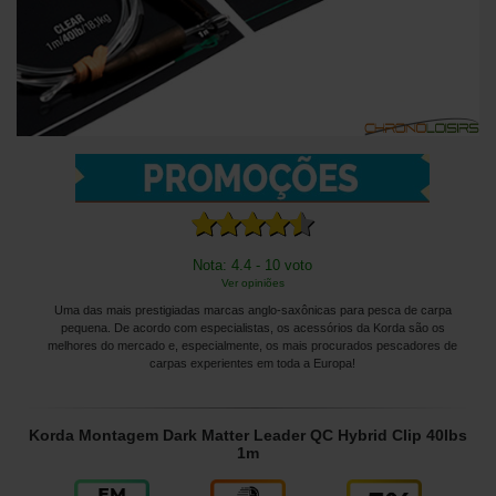
Nota: 4.4 - 10 voto
Ver opiniões
Uma das mais prestigiadas marcas anglo-saxônicas para pesca de carpa
pequena. De acordo com especialistas, os acessórios da Korda são os
melhores do mercado e, especialmente, os mais procurados pescadores de
carpas experientes em toda a Europa!
Korda Montagem Dark Matter Leader QC Hybrid Clip 40lbs
1m