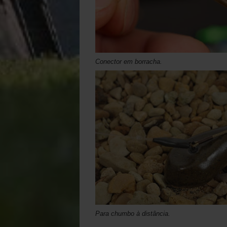
Conector em borracha.
Para chumbo à distância.