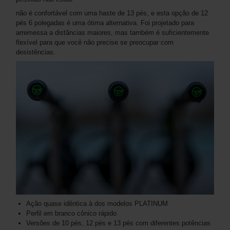
não é confortável com uma haste de 13 pés, e esta opção de 12
pés 6 polegadas é uma ótima alternativa. Foi projetado para
arremessa a distâncias maiores, mas também é suficientemente
flexível para que você não precise se preocupar com
desistências.
Ação quase idêntica à dos modelos PLATINUM
Perfil em branco cônico rápido
Versões de 10 pés, 12 pés e 13 pés com diferentes potências