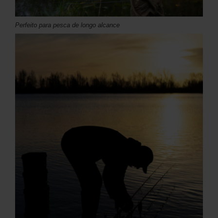
Perfeito para pesca de longo alcance