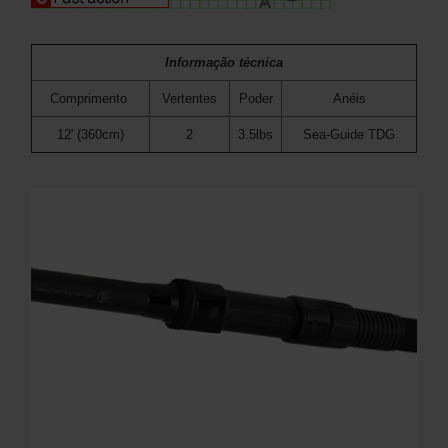
Informação técnica
Comprimento
Vertentes
Poder
Anéis
12' (360cm)
2
3.5lbs
Sea-Guide TDG