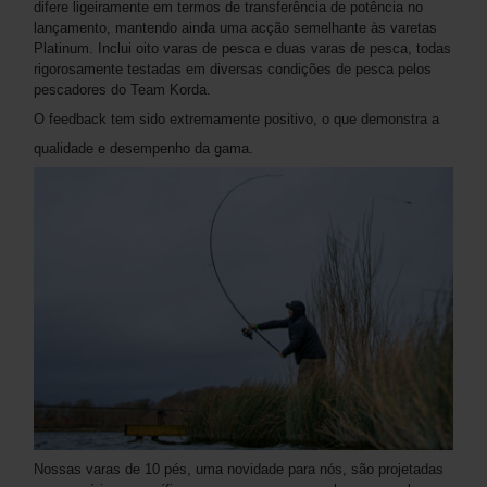
difere ligeiramente em termos de transferência de potência no
lançamento, mantendo ainda uma acção semelhante às varetas
Platinum. Inclui oito varas de pesca e duas varas de pesca, todas
rigorosamente testadas em diversas condições de pesca pelos
pescadores do Team Korda.
O feedback tem sido extremamente positivo, o que demonstra a
qualidade e desempenho da gama.
Nossas varas de 10 pés, uma novidade para nós, são projetadas