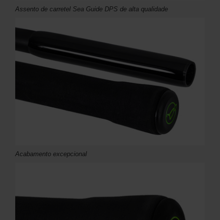
Assento de carretel Sea Guide DPS de alta qualidade
Acabamento excepcional