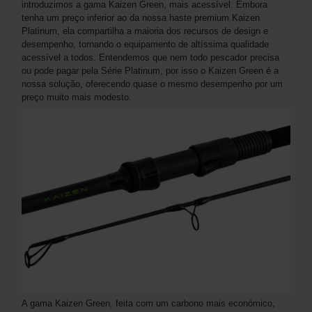
introduzimos a gama Kaizen Green, mais acessível. Embora
tenha um preço inferior ao da nossa haste premium Kaizen
Platinum, ela compartilha a maioria dos recursos de design e
desempenho, tornando o equipamento de altíssima qualidade
acessível a todos. Entendemos que nem todo pescador precisa
ou pode pagar pela Série Platinum, por isso o Kaizen Green é a
nossa solução, oferecendo quase o mesmo desempenho por um
preço muito mais modesto.
A gama Kaizen Green, feita com um carbono mais económico,