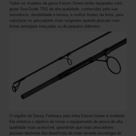
Todos os modelos da gama Kaizen Green estão equipados com
guias Sea-Guide TDG de alta qualidade, conhecidas pela sua
resistência, durabilidade e leveza, e melhor fluidez da linha, para
satisfazer os pescadores mais exigentes quando pescam com
linhas principais trançadas ou de pequeno diâmetro.
O orgulho de Danny Fairbrass pela linha Kaizen Green é evidente.
Ele enfatiza o objetivo de tornar o equipamento de pesca de alta
qualidade mais acessível, garantindo que mais pescadores
possam desfrutar dos benefícios da mais recente tecnologia de