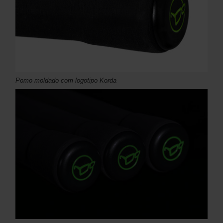
Pomo moldado com logotipo Korda