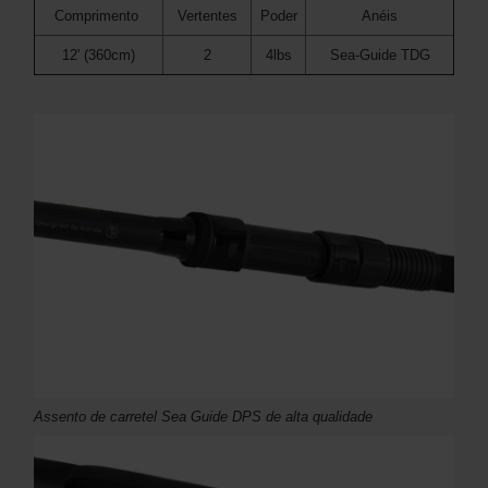
Comprimento
Vertentes
Poder
Anéis
12' (360cm)
2
4lbs
Sea-Guide TDG
Assento de carretel Sea Guide DPS de alta qualidade