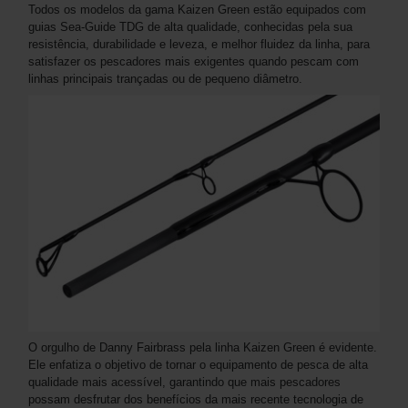
Todos os modelos da gama Kaizen Green estão equipados com
guias Sea-Guide TDG de alta qualidade, conhecidas pela sua
resistência, durabilidade e leveza, e melhor fluidez da linha, para
satisfazer os pescadores mais exigentes quando pescam com
linhas principais trançadas ou de pequeno diâmetro.
O orgulho de Danny Fairbrass pela linha Kaizen Green é evidente.
Ele enfatiza o objetivo de tornar o equipamento de pesca de alta
qualidade mais acessível, garantindo que mais pescadores
possam desfrutar dos benefícios da mais recente tecnologia de