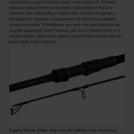
introduzimos a gama Kaizen Green, mais acessível. Embora
tenha um preço inferior ao da nossa haste premium Kaizen
Platinum, ela compartilha a maioria dos recursos de design e
desempenho, tornando o equipamento de altíssima qualidade
acessível a todos. Entendemos que nem todo pescador precisa
ou pode pagar pela Série Platinum, por isso o Kaizen Green é a
nossa solução, oferecendo quase o mesmo desempenho por um
preço muito mais modesto.
A gama Kaizen Green, feita com um carbono mais económico,