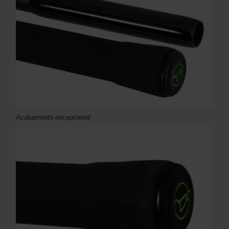
Acabamento excepcional