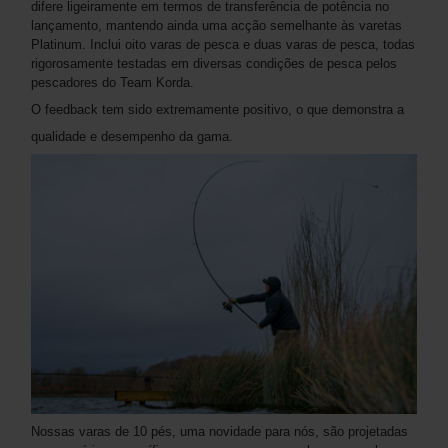
difere ligeiramente em termos de transferência de potência no
lançamento, mantendo ainda uma acção semelhante às varetas
Platinum. Inclui oito varas de pesca e duas varas de pesca, todas
rigorosamente testadas em diversas condições de pesca pelos
pescadores do Team Korda.
O feedback tem sido extremamente positivo, o que demonstra a
qualidade e desempenho da gama.
Nossas varas de 10 pés, uma novidade para nós, são projetadas