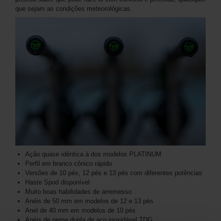
que sejam as condições meteorológicas.
Ação quase idêntica à dos modelos PLATINUM
Perfil em branco cônico rápido
Versões de 10 pés, 12 pés e 13 pés com diferentes potências
Haste Spod disponível
Muito boas habilidades de arremesso
Anéis de 50 mm em modelos de 12 e 13 pés
Anel de 40 mm em modelos de 10 pés
Anéis de perna dupla de aço inoxidável TDG