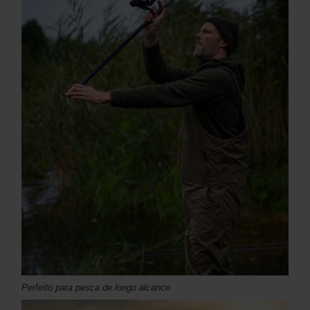
Perfeito para pesca de longo alcance