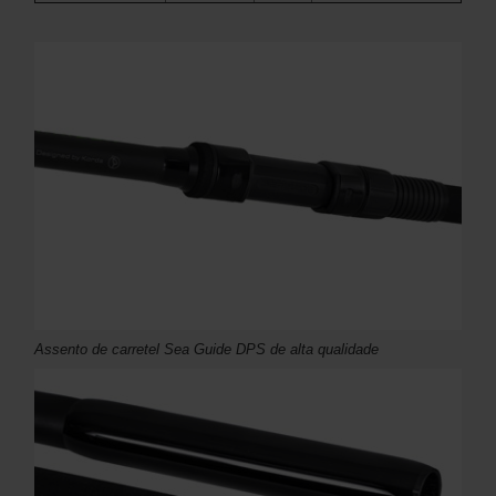
Assento de carretel Sea Guide DPS de alta qualidade