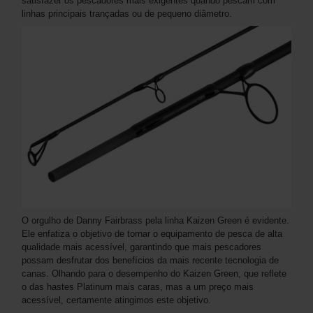
satisfazer os pescadores mais exigentes quando pescam com
linhas principais trançadas ou de pequeno diâmetro.
O orgulho de Danny Fairbrass pela linha Kaizen Green é evidente.
Ele enfatiza o objetivo de tornar o equipamento de pesca de alta
qualidade mais acessível, garantindo que mais pescadores
possam desfrutar dos benefícios da mais recente tecnologia de
canas. Olhando para o desempenho do Kaizen Green, que reflete
o das hastes Platinum mais caras, mas a um preço mais
acessível, certamente atingimos este objetivo.