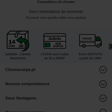
Comentários de clientes
Sem comentários de momento
Escrever uma opinião sobre esse produto
Satisfeito - Câmbio
2X3X4X sem Custos
Envio GRATUITO
Reembolso
de 50 a 2000€²
a partir de 199€¹
Chronocarpa.pt
Nossos compromissos
Seus Ventagens