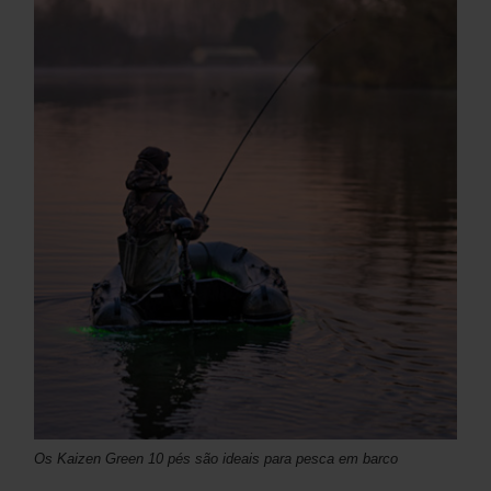
Os Kaizen Green 10 pés são ideais para pesca em barco