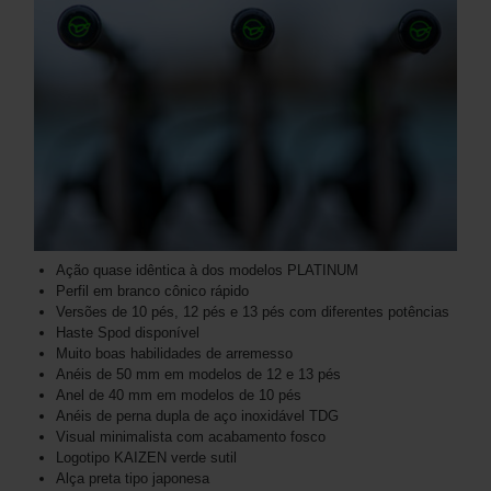
Ação quase idêntica à dos modelos PLATINUM
Perfil em branco cônico rápido
Versões de 10 pés, 12 pés e 13 pés com diferentes potências
Haste Spod disponível
Muito boas habilidades de arremesso
Anéis de 50 mm em modelos de 12 e 13 pés
Anel de 40 mm em modelos de 10 pés
Anéis de perna dupla de aço inoxidável TDG
Visual minimalista com acabamento fosco
Logotipo KAIZEN verde sutil
Alça preta tipo japonesa