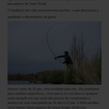
pescadores do Team Korda.
O feedback tem sido extremamente positivo, o que demonstra a
qualidade e desempenho da gama.
Nossas varas de 10 pés, uma novidade para nós, são projetadas
para cenários específicos, como pesca em um barco e qualquer
outra situação em que você não precise do comprimento e
alcance de uma vara padrão de 10 pés e 12 pés. A linha também
inclui hastes Spod capazes de lançar longas distâncias.