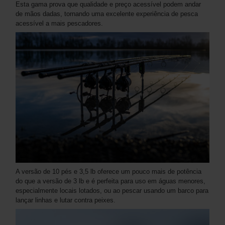
Esta gama prova que qualidade e preço acessível podem andar
de mãos dadas, tornando uma excelente experiência de pesca
acessível a mais pescadores.
A versão de 10 pés e 3,5 lb oferece um pouco mais de potência
do que a versão de 3 lb e é perfeita para uso em águas menores,
especialmente locais lotados, ou ao pescar usando um barco para
lançar linhas e lutar contra peixes.