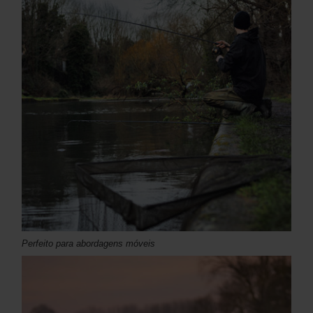
Perfeito para abordagens móveis