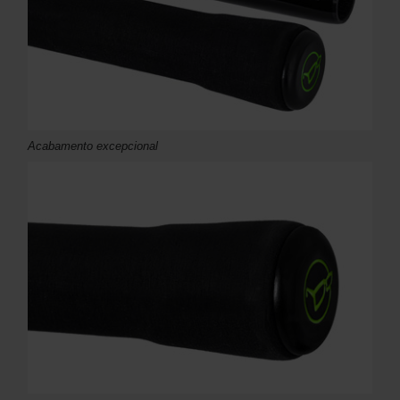
Acabamento excepcional