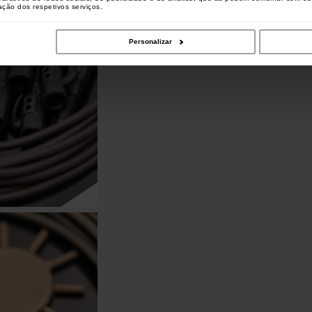
zação dos respetivos serviços.
Personalizar