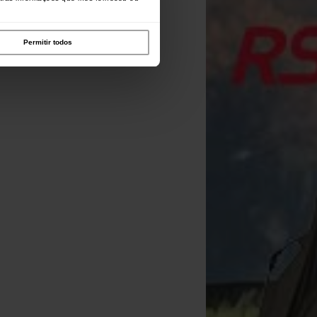
Permitir todos