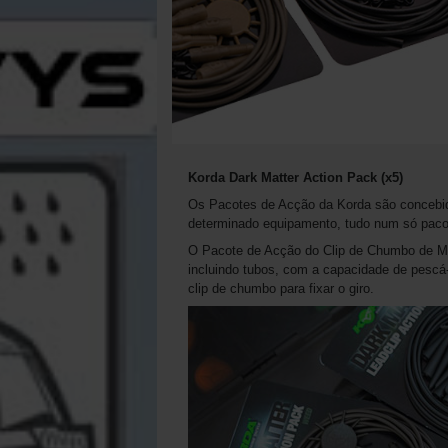
Korda Dark Matter Action Pack (x5)
Os Pacotes de Acção da Korda são concebid
determinado equipamento, tudo num só paco
O Pacote de Acção do Clip de Chumbo de Mat
incluindo tubos, com a capacidade de pescá-
clip de chumbo para fixar o giro.