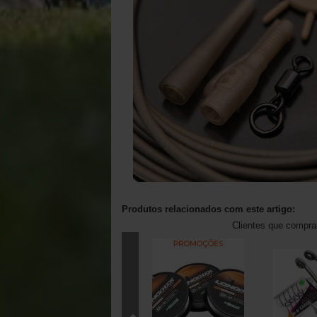
Produtos relacionados com este artigo:
Clientes que compr