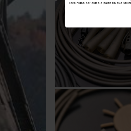
recolhidas por estes a partir da sua utili