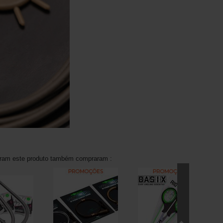
aram este produto também compraram :