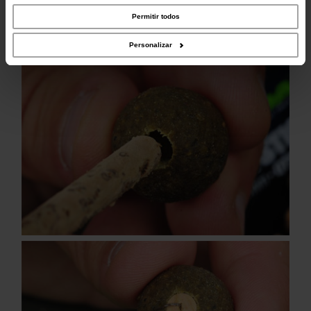
parceiros de redes sociais, de publicidade e de análise, que as podem combinar
com outras informações que lhes forneceu ou recolhidas por estes a partir da
Permitir todos
sua utilização dos respetivos serviços.
Personalizar