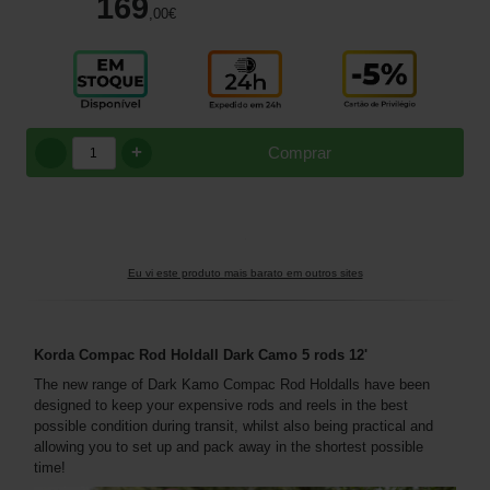
169
,00
€
+
Comprar
Eu vi este produto mais barato em outros sites
Korda Compac Rod Holdall Dark Camo 5 rods 12'
The new range of Dark Kamo Compac Rod Holdalls have been
designed to keep your expensive rods and reels in the best
possible condition during transit, whilst also being practical and
allowing you to set up and pack away in the shortest possible
time!