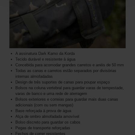
A assinatura Dark Kamo da Korda
Tecido durável e resistente à água
Concebida para acomodar grandes carretos e anéis de 50 mm
Todas as canas e carretos estão separados por divisórias
internas almofadadas
Design de três suportes de canas para poupar espaço
Bolsos na coluna vertebral para guardar varas de tempestade,
varas de banco e uma rede de aterragem
Bolsos exteriores e correias para guardar mais duas canas
adicionais (com ou sem mangas)
Base reforçada à prova de água
Alça de ombro almofadada amovível
Bolso discreto para guardar os cabos
Pegas de transporte reforçadas
Fechos de correr resistentes