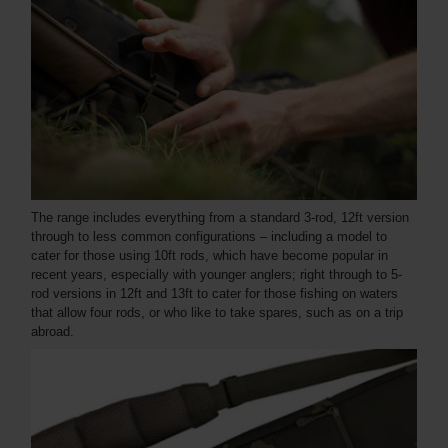
The range includes everything from a standard 3-rod, 12ft version
through to less common configurations – including a model to
cater for those using 10ft rods, which have become popular in
recent years, especially with younger anglers; right through to 5-
rod versions in 12ft and 13ft to cater for those fishing on waters
that allow four rods, or who like to take spares, such as on a trip
abroad.