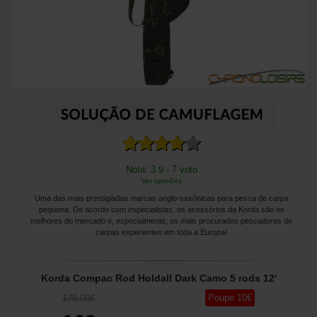
Nota: 3.9 - 7 voto
Ver opiniões
Uma das mais prestigiadas marcas anglo-saxônicas para pesca de carpa
pequena. De acordo com especialistas, os acessórios da Korda são os
melhores do mercado e, especialmente, os mais procurados pescadores de
carpas experientes em toda a Europa!
Korda Compac Rod Holdall Dark Camo 5 rods 12'
Poupe
10
€
179
,00
€