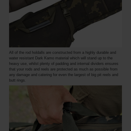
All of the rod holdalls are constructed from a highly durable and
water resistant Dark Kamo material which will stand up to the
heavy use, whilst plenty of padding and internal dividers ensures
that your rods and reels are protected as much as possible from
any damage and catering for even the largest of big pit reels and
butt rings.