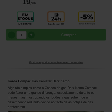
19
,90
€
+
Comprar
Eu vi este produto mais barato em outros sites
Korda Compac Gas Canister Dark Kamo
Algo tão simples como o Casaco de gás Dark Kamo Compac
pode fazer uma grande diferença, especialmente durante os
meses mais frios, quando os fogões a gás sofrem de um
desempenho reduzido devido ao facto de as botijas de gás
arrefecerem.