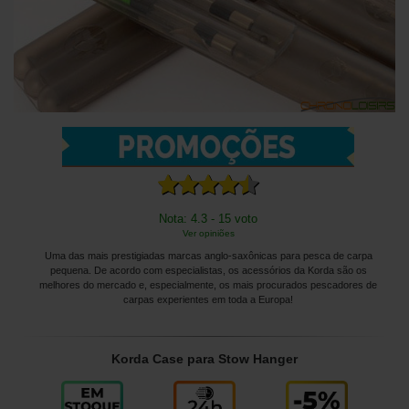
Nota: 4.3 - 15 voto
Ver opiniões
Uma das mais prestigiadas marcas anglo-saxônicas para pesca de carpa
pequena. De acordo com especialistas, os acessórios da Korda são os
melhores do mercado e, especialmente, os mais procurados pescadores de
carpas experientes em toda a Europa!
Korda Case para Stow Hanger