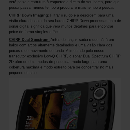
verá peixe e estrutura à esquerda e direita do seu barco, para que
possa passar menos tempo a procurar e mais tempo a pescar.
CHIRP Down Imaging
: Filtrar o ruído e a desordem para uma
visão clara debaixo do seu barco. CHIRP Down processamento de
sonar digital significa que verá muitos detalhes para encontrar
peixe de forma simples e fácil.
CHIRP Dual Spectrum:
Antes de lançar, saiba o que há lá em
baixo com arcos altamente detalhados e uma visão clara dos
peixes e do movimento do fundo. Alimentado pelo nosso
transdutor exclusivo Low-Q CHIRP, o sonar Dual Spectrum CHIRP
2D oferece dois modos de pesquisa: modo largo para uma
cobertura máxima e modo estreito para se concentrar no mais
pequeno detalhe.