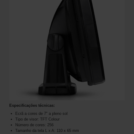
Especificações técnicas:
Ecrã a cores de 7" a pleno sol
Tipo de visor: TFT Colour
Número de cores: 256
Tamanho da tela L x A: 110 x 65 mm