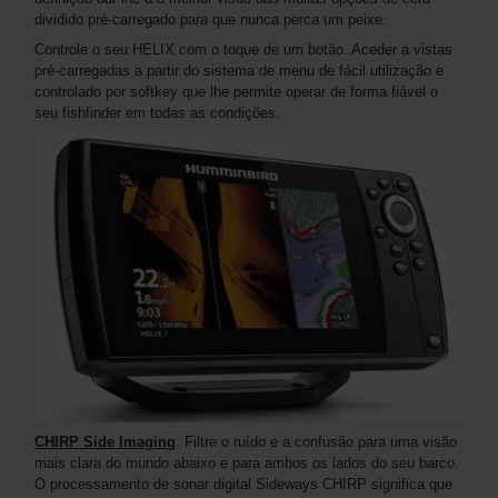
dividido pré-carregado para que nunca perca um peixe.
Controle o seu HELIX com o toque de um botão. Aceder a vistas
pré-carregadas a partir do sistema de menu de fácil utilização e
controlado por softkey que lhe permite operar de forma fiável o
seu fishfinder em todas as condições.
CHIRP Side Imaging
: Filtre o ruído e a confusão para uma visão
mais clara do mundo abaixo e para ambos os lados do seu barco.
O processamento de sonar digital Sideways CHIRP significa que