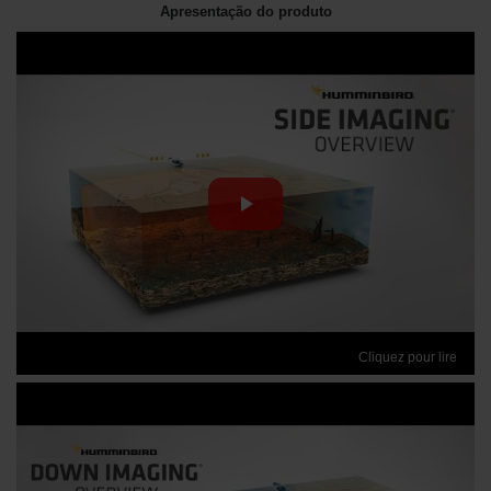
Apresentação do produto
Cliquez pour lire