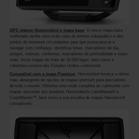
GPS interno Humminbird e mapa base
: O nosso mapa base
melhorado dá-lhe uma visão clara do terreno subaquático e dos
pontos de interesse circundantes para que possa pescar e
navegar com confiança. Identificar bóias, marcadores de dia,
perigos, marinas, contornos, marcadores de profundidade e muito
mais. Inclui mapas de mais de 10.000 lagos, bem como a
cobertura costeira dos Estados Unidos continental.
Compatível com o mapa Premium
: Humminbird fornece a oferta
mais abrangente de opções de mapas premium para pescadores
de todo o mundo. Obtenha uma visão completa do submundo com
mapas opcionais dos produtos Humminbird's LakeMaster® e
CoastMaster™, bem como a sua escolha de mapas Navionics®
compatíveis.