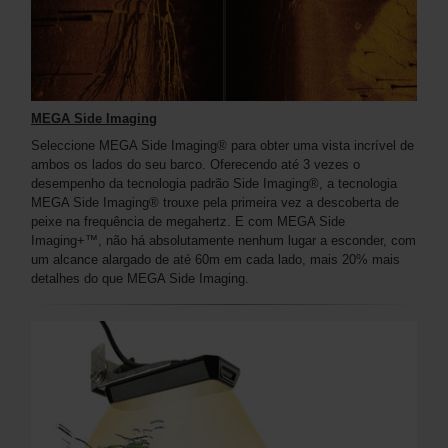
MEGA Side Imaging
Seleccione MEGA Side Imaging® para obter uma vista incrível de
ambos os lados do seu barco. Oferecendo até 3 vezes o
desempenho da tecnologia padrão Side Imaging®, a tecnologia
MEGA Side Imaging® trouxe pela primeira vez a descoberta de
peixe na frequência de megahertz. E com MEGA Side
Imaging+™, não há absolutamente nenhum lugar a esconder, com
um alcance alargado de até 60m em cada lado, mais 20% mais
detalhes do que MEGA Side Imaging.