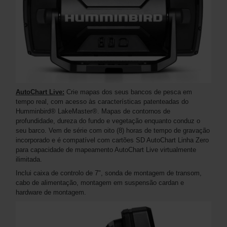
AutoChart Live:
Crie mapas dos seus bancos de pesca em
tempo real, com acesso às características patenteadas do
Humminbird® LakeMaster®. Mapas de contornos de
profundidade, dureza do fundo e vegetação enquanto conduz o
seu barco. Vem de série com oito (8) horas de tempo de gravação
incorporado e é compatível com cartões SD AutoChart Linha Zero
para capacidade de mapeamento AutoChart Live virtualmente
ilimitada.
Inclui caixa de controlo de 7", sonda de montagem de transom,
cabo de alimentação, montagem em suspensão cardan e
hardware de montagem.