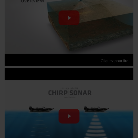
Cliquez pour lire