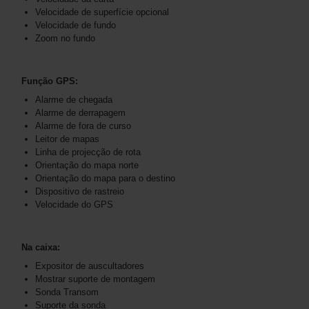
Velocidade de superfície opcional
Velocidade de fundo
Zoom no fundo
Função GPS:
Alarme de chegada
Alarme de derrapagem
Alarme de fora de curso
Leitor de mapas
Linha de projecção de rota
Orientação do mapa norte
Orientação do mapa para o destino
Dispositivo de rastreio
Velocidade do GPS
Na caixa:
Expositor de auscultadores
Mostrar suporte de montagem
Sonda Transom
Suporte da sonda