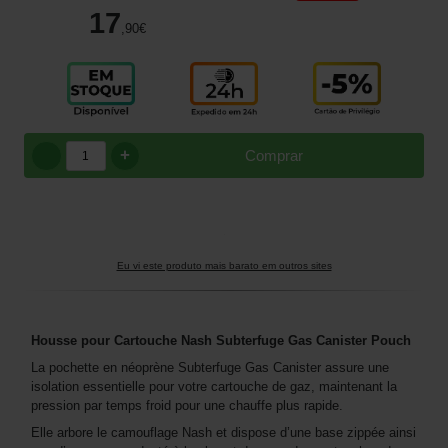
17
,90
€
+
Comprar
Eu vi este produto mais barato em outros sites
Housse pour Cartouche Nash Subterfuge Gas Canister Pouch
La pochette en néoprène Subterfuge Gas Canister assure une
isolation essentielle pour votre cartouche de gaz, maintenant la
pression par temps froid pour une chauffe plus rapide.
Elle arbore le camouflage Nash et dispose d’une base zippée ainsi