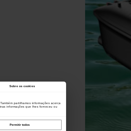
Sobre os cookies
o. Também partilhamos informações acerca
utras informações que lhes forneceu ou
Permitir todos