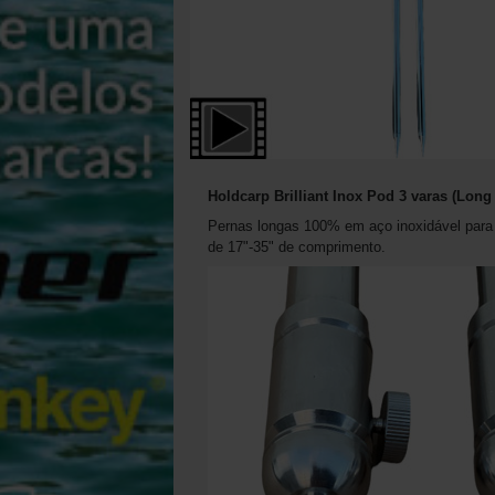
Holdcarp Brilliant Inox Pod 3 varas (Long
Pernas longas 100% em aço inoxidável para
de 17"-35" de comprimento.