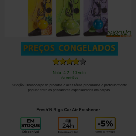
Nota: 4.2 - 10 voto
Ver opiniões
Seleção Chronocarpe de produtos e acessórios procurados e particularmente
popular entre os pescadores especializados em carpas.
Fresh'N Rigs Car Air Freshener