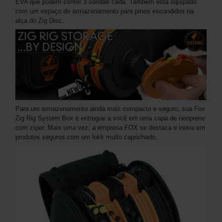
EVA que podem conter 3 sondas cada. Também está equipado
com um espaço de armazenamento para pinos escondidos na
alça do Zig Disc.
Para um armazenamento ainda mais compacto e seguro, sua Fox
Zig Rig System Box é entregue a você em uma capa de neoprene
com zíper. Mais uma vez, a empresa FOX se destaca e inova em
produtos seguros com um lokk muito caprichado.