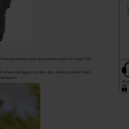
linha primavera-verão de pronto-a-vestir em cores Fox
lo à beira da água e no dia a dia, estes produtos foram
situações.