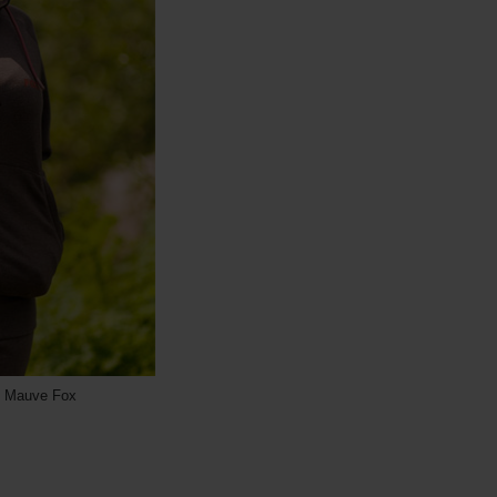
/ Mauve Fox