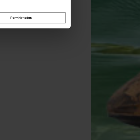
Permitir todos