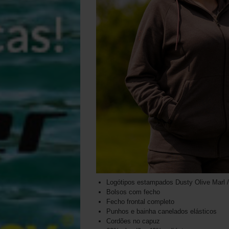
Logótipos estampados Dusty Olive Marl 
Bolsos com fecho
Fecho frontal completo
Punhos e bainha canelados elásticos
Cordões no capuz