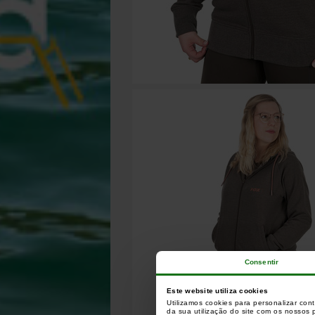
Consentir
Este website utiliza cookies
Utilizamos cookies para personalizar con
da sua utilização do site com os nossos