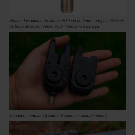
Possui dois diodos de alta visibilidade de 5mm com possibilidade
de troca de cores: Verde, Azul, Vermelho e Laranja
Tamanho compacto (Central disponível separadamente)