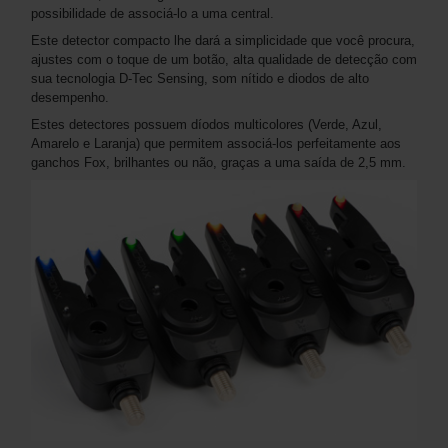
possibilidade de associá-lo a uma central.
Este detector compacto lhe dará a simplicidade que você procura,
ajustes com o toque de um botão, alta qualidade de detecção com
sua tecnologia D-Tec Sensing, som nítido e diodos de alto
desempenho.
Estes detectores possuem díodos multicolores (Verde, Azul,
Amarelo e Laranja) que permitem associá-los perfeitamente aos
ganchos Fox, brilhantes ou não, graças a uma saída de 2,5 mm.