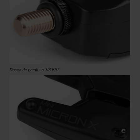
Rosca de parafuso 3/8 BSF