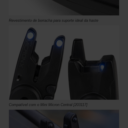
Revestimento de borracha para suporte ideal da haste
Compatível com o Mini Micron Central [203117]