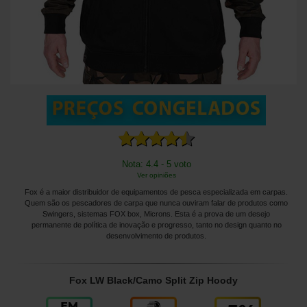
Nota: 4.4 - 5 voto
Ver opiniões
Fox é a maior distribuidor de equipamentos de pesca especializada em carpas.
Quem são os pescadores de carpa que nunca ouviram falar de produtos como
Swingers, sistemas FOX box, Microns. Esta é a prova de um desejo
permanente de política de inovação e progresso, tanto no design quanto no
desenvolvimento de produtos.
Fox LW Black/Camo Split Zip Hoody