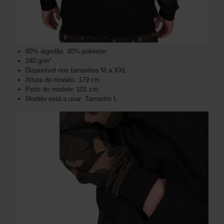
60% algodão, 40% poliéster
240 g/m²
Disponível nos tamanhos M a XXL
Altura do modelo: 179 cm
Peito do modelo: 101 cm
Modelo está a usar: Tamanho L